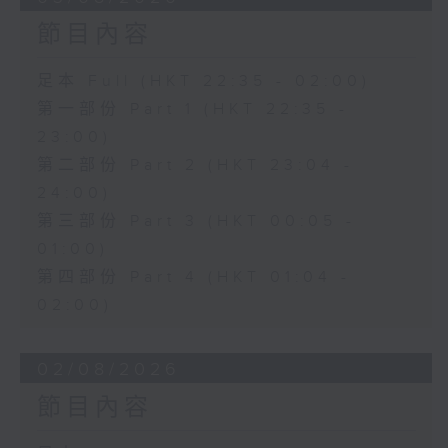
節目內容
足本 Full (HKT 22:35 - 02:00)
第一部份 Part 1 (HKT 22:35 -
23:00)
第二部份 Part 2 (HKT 23:04 -
24:00)
第三部份 Part 3 (HKT 00:05 -
01:00)
第四部份 Part 4 (HKT 01:04 -
02:00)
02/08/2026
節目內容