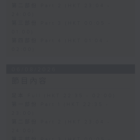
第二部份 Part 2 (HKT 23:04 -
24:00)
第三部份 Part 3 (HKT 00:05 -
01:00)
第四部份 Part 4 (HKT 01:04 -
02:00)
06/08/2026
節目內容
足本 Full (HKT 22:35 - 02:00)
第一部份 Part 1 (HKT 22:35 -
23:00)
第二部份 Part 2 (HKT 23:04 -
24:00)
第三部份 Part 3 (HKT 00:05 -