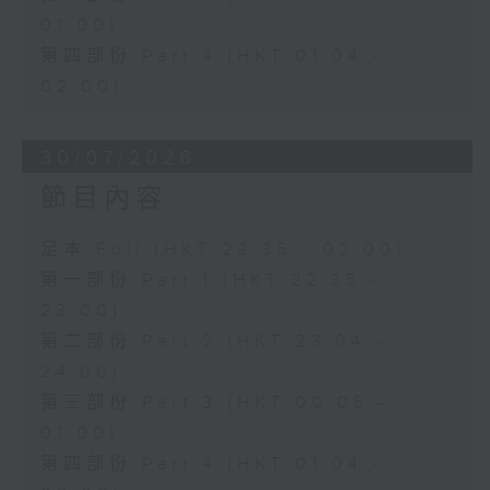
01:00)
第四部份 Part 4 (HKT 01:04 -
02:00)
30/07/2026
節目內容
足本 Full (HKT 22:35 - 02:00)
第一部份 Part 1 (HKT 22:35 -
23:00)
第二部份 Part 2 (HKT 23:04 -
24:00)
第三部份 Part 3 (HKT 00:05 -
01:00)
第四部份 Part 4 (HKT 01:04 -