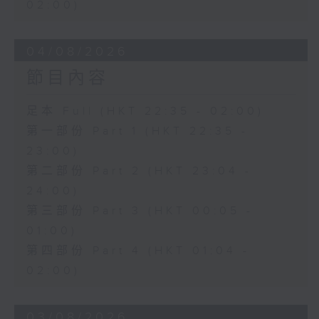
02:00)
04/08/2026
節目內容
足本 Full (HKT 22:35 - 02:00)
第一部份 Part 1 (HKT 22:35 -
23:00)
第二部份 Part 2 (HKT 23:04 -
24:00)
第三部份 Part 3 (HKT 00:05 -
01:00)
第四部份 Part 4 (HKT 01:04 -
02:00)
03/08/2026