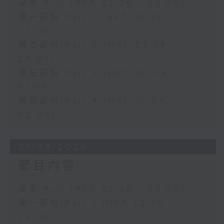
足本 Full (HKT 22:20 - 02:00)
第一部份 Part 1 (HKT 22:20 -
23:00)
第二部份 Part 2 (HKT 23:04 -
24:00)
第三部份 Part 3 (HKT 00:05 -
01:00)
第四部份 Part 4 (HKT 01:04 -
02:00)
01/08/2026
節目內容
足本 Full (HKT 22:20 - 02:00)
第一部份 Part 1 (HKT 22:20 -
23:00)