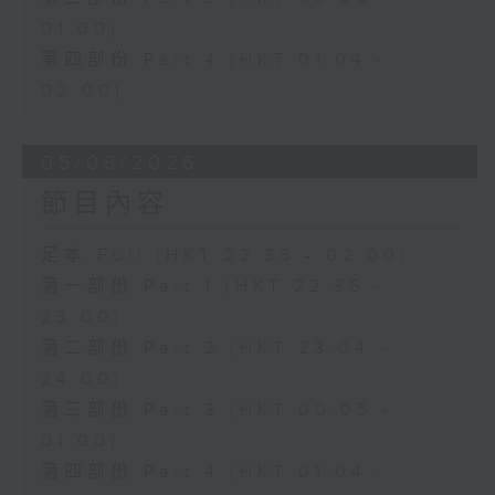
01:00)
第四部份 Part 4 (HKT 01:04 -
02:00)
05/08/2026
節目內容
足本 Full (HKT 22:35 - 02:00)
第一部份 Part 1 (HKT 22:35 -
23:00)
第二部份 Part 2 (HKT 23:04 -
24:00)
第三部份 Part 3 (HKT 00:05 -
01:00)
第四部份 Part 4 (HKT 01:04 -