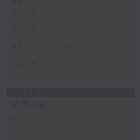
足本 Full (HKT 22:20 - 02:00)
第一部份 Part 1 (HKT 22:20 -
23:00)
第二部份 Part 2 (HKT 23:04 -
24:00)
第三部份 Part 3 (HKT 00:05 -
01:00)
第四部份 Part 4 (HKT 01:04 -
02:00)
07/08/2026
節目內容
足本 Full (HKT 22:35 - 02:00)
第一部份 Part 1 (HKT 22:35 -
23:00)