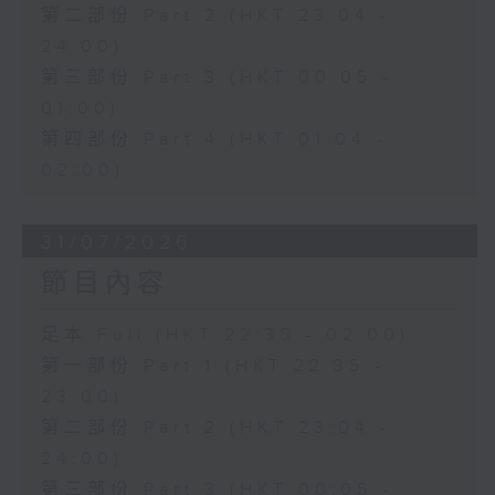
第二部份 Part 2 (HKT 23:04 -
24:00)
第三部份 Part 3 (HKT 00:05 -
01:00)
第四部份 Part 4 (HKT 01:04 -
02:00)
31/07/2026
節目內容
足本 Full (HKT 22:35 - 02:00)
第一部份 Part 1 (HKT 22:35 -
23:00)
第二部份 Part 2 (HKT 23:04 -
24:00)
第三部份 Part 3 (HKT 00:05 -