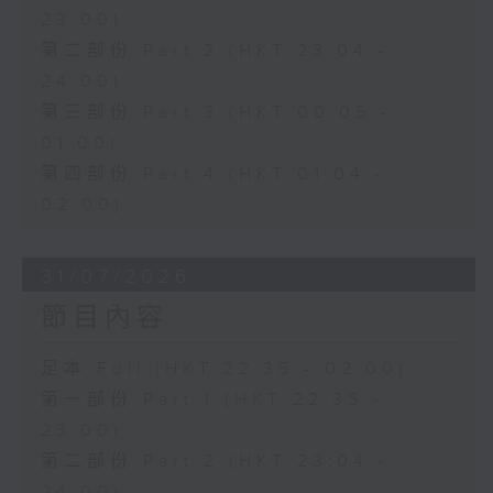
23:00)
第二部份 Part 2 (HKT 23:04 -
24:00)
第三部份 Part 3 (HKT 00:05 -
01:00)
第四部份 Part 4 (HKT 01:04 -
02:00)
31/07/2026
節目內容
足本 Full (HKT 22:35 - 02:00)
第一部份 Part 1 (HKT 22:35 -
23:00)
第二部份 Part 2 (HKT 23:04 -
24:00)