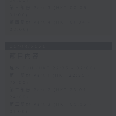
24:00)
第三部份 Part 3 (HKT 00:05 -
01:00)
第四部份 Part 4 (HKT 01:04 -
02:00)
05/08/2026
節目內容
足本 Full (HKT 22:35 - 02:00)
第一部份 Part 1 (HKT 22:35 -
23:00)
第二部份 Part 2 (HKT 23:04 -
24:00)
第三部份 Part 3 (HKT 00:05 -
01:00)