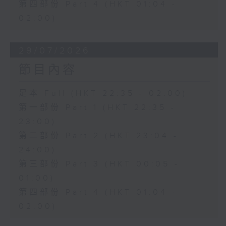
第四部份 Part 4 (HKT 01:04 -
02:00)
29/07/2026
節目內容
足本 Full (HKT 22:35 - 02:00)
第一部份 Part 1 (HKT 22:35 -
23:00)
第二部份 Part 2 (HKT 23:04 -
24:00)
第三部份 Part 3 (HKT 00:05 -
01:00)
第四部份 Part 4 (HKT 01:04 -
02:00)