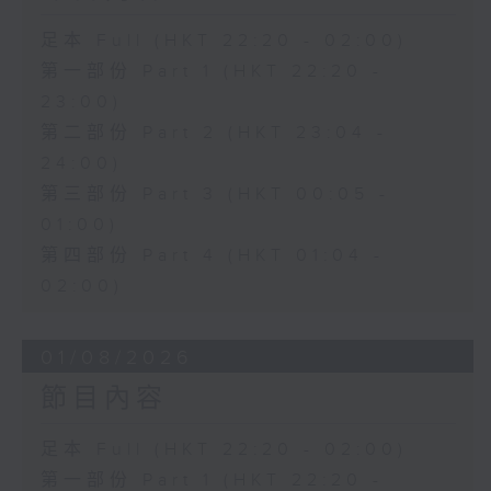
足本 Full (HKT 22:20 - 02:00)
第一部份 Part 1 (HKT 22:20 -
23:00)
第二部份 Part 2 (HKT 23:04 -
24:00)
第三部份 Part 3 (HKT 00:05 -
01:00)
第四部份 Part 4 (HKT 01:04 -
02:00)
01/08/2026
節目內容
足本 Full (HKT 22:20 - 02:00)
第一部份 Part 1 (HKT 22:20 -