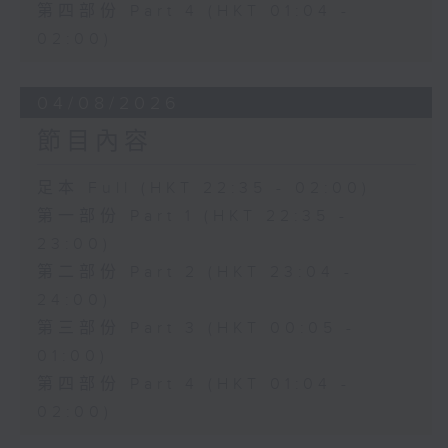
第四部份 Part 4 (HKT 01:04 -
02:00)
04/08/2026
節目內容
足本 Full (HKT 22:35 - 02:00)
第一部份 Part 1 (HKT 22:35 -
23:00)
第二部份 Part 2 (HKT 23:04 -
24:00)
第三部份 Part 3 (HKT 00:05 -
01:00)
第四部份 Part 4 (HKT 01:04 -
02:00)