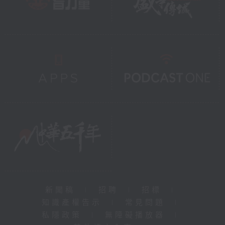
新聞稿
|
招聘
|
招標
|
知識產權告示
|
常見問題
|
私隱政策
|
無障礙播放器
|