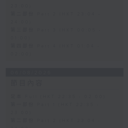
「花為媒(二)」
23:00)
由 周雅琴、楊文蔚、 朱祝芬、傅頌
第二部份 Part 2 (HKT 23:04 -
英 主唱
24:00)
第三部份 Part 3 (HKT 00:05 -
01:00)
第四部份 Part 4 (HKT 01:04 -
02:00)
06/08/2026
節目內容
足本 Full (HKT 22:35 - 02:00)
第一部份 Part 1 (HKT 22:35 -
23:00)
第二部份 Part 2 (HKT 23:04 -