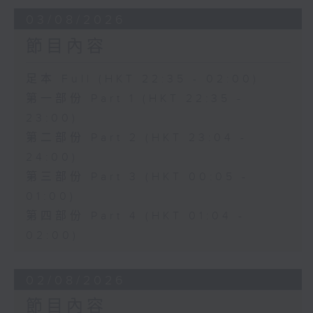
03/08/2026
節目內容
足本 Full (HKT 22:35 - 02:00)
第一部份 Part 1 (HKT 22:35 -
23:00)
第二部份 Part 2 (HKT 23:04 -
24:00)
第三部份 Part 3 (HKT 00:05 -
01:00)
第四部份 Part 4 (HKT 01:04 -
02:00)
02/08/2026
節目內容