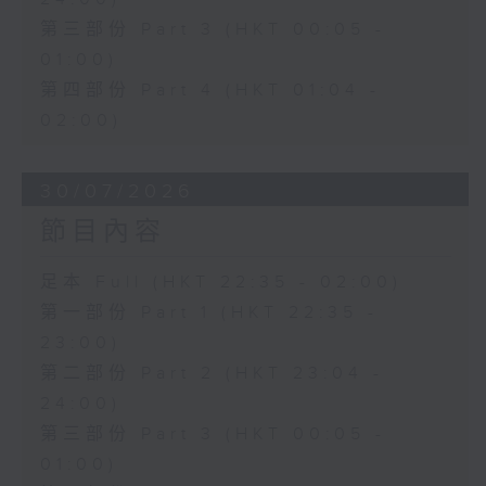
第三部份 Part 3 (HKT 00:05 -
01:00)
第四部份 Part 4 (HKT 01:04 -
02:00)
30/07/2026
節目內容
足本 Full (HKT 22:35 - 02:00)
第一部份 Part 1 (HKT 22:35 -
23:00)
第二部份 Part 2 (HKT 23:04 -
24:00)
第三部份 Part 3 (HKT 00:05 -
01:00)