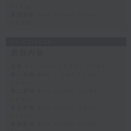
01:00)
第四部份 Part 4 (HKT 01:04 -
02:00)
29/07/2026
節目內容
足本 Full (HKT 22:35 - 02:00)
第一部份 Part 1 (HKT 22:35 -
23:00)
第二部份 Part 2 (HKT 23:04 -
24:00)
第三部份 Part 3 (HKT 00:05 -
01:00)
第四部份 Part 4 (HKT 01:04 -