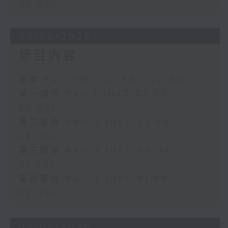
02:00)
03/08/2026
節目內容
足本 Full (HKT 22:35 - 02:00)
第一部份 Part 1 (HKT 22:35 -
23:00)
第二部份 Part 2 (HKT 23:04 -
24:00)
第三部份 Part 3 (HKT 00:05 -
01:00)
第四部份 Part 4 (HKT 01:04 -
02:00)
02/08/2026