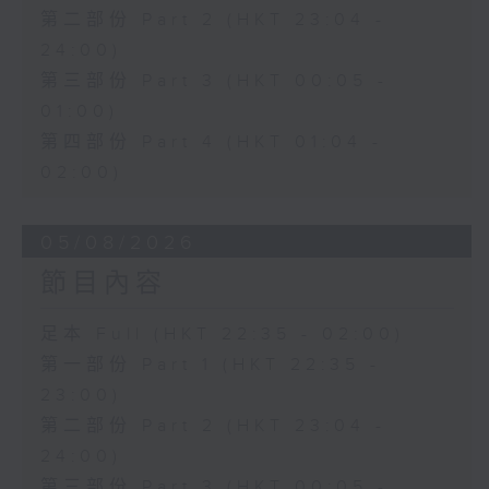
第二部份 Part 2 (HKT 23:04 -
24:00)
第三部份 Part 3 (HKT 00:05 -
01:00)
第四部份 Part 4 (HKT 01:04 -
02:00)
05/08/2026
節目內容
足本 Full (HKT 22:35 - 02:00)
第一部份 Part 1 (HKT 22:35 -
23:00)
第二部份 Part 2 (HKT 23:04 -
24:00)
第三部份 Part 3 (HKT 00:05 -