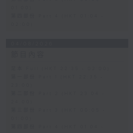
01:00)
第四部份 Part 4 (HKT 01:04 -
02:00)
04/08/2026
節目內容
足本 Full (HKT 22:35 - 02:00)
第一部份 Part 1 (HKT 22:35 -
23:00)
第二部份 Part 2 (HKT 23:04 -
24:00)
第三部份 Part 3 (HKT 00:05 -
01:00)
第四部份 Part 4 (HKT 01:04 -