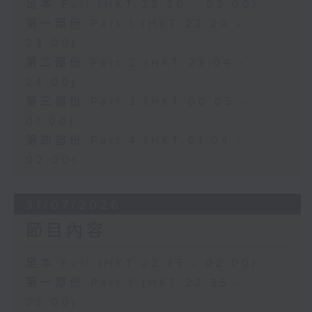
足本 Full (HKT 22:20 - 02:00)
第一部份 Part 1 (HKT 22:20 -
23:00)
第二部份 Part 2 (HKT 23:04 -
24:00)
第三部份 Part 3 (HKT 00:05 -
01:00)
第四部份 Part 4 (HKT 01:04 -
02:00)
31/07/2026
節目內容
足本 Full (HKT 22:35 - 02:00)
第一部份 Part 1 (HKT 22:35 -
23:00)