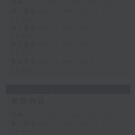
足本 Full (HKT 22:35 - 02:00)
第一部份 Part 1 (HKT 22:35 -
23:00)
第二部份 Part 2 (HKT 23:04 -
24:00)
第三部份 Part 3 (HKT 00:05 -
01:00)
第四部份 Part 4 (HKT 01:04 -
02:00)
06/08/2026
節目內容
足本 Full (HKT 22:35 - 02:00)
第一部份 Part 1 (HKT 22:35 -
23:00)