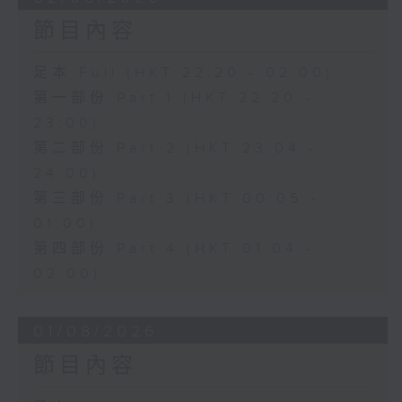
節目內容
足本 Full (HKT 22:20 - 02:00)
第一部份 Part 1 (HKT 22:20 -
23:00)
第二部份 Part 2 (HKT 23:04 -
24:00)
第三部份 Part 3 (HKT 00:05 -
01:00)
第四部份 Part 4 (HKT 01:04 -
02:00)
01/08/2026
節目內容