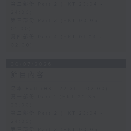
第二部份 Part 2 (HKT 23:04 -
24:00)
第三部份 Part 3 (HKT 00:05 -
01:00)
第四部份 Part 4 (HKT 01:04 -
02:00)
30/07/2026
節目內容
足本 Full (HKT 22:35 - 02:00)
第一部份 Part 1 (HKT 22:35 -
23:00)
第二部份 Part 2 (HKT 23:04 -
24:00)
第三部份 Part 3 (HKT 00:05 -