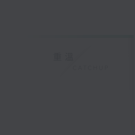
重溫
CATCHUP