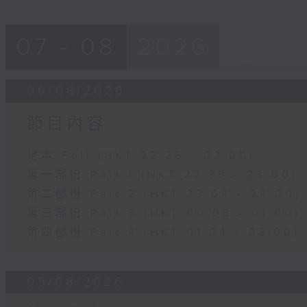
07 - 08
2026
06/08/2026
節目內容
足本 Full (HKT 22:35 - 02:00)
第一部份 Part 1 (HKT 22:35 - 23:00)
第二部份 Part 2 (HKT 23:04 - 24:00)
第三部份 Part 3 (HKT 00:05 - 01:00)
第四部份 Part 4 (HKT 01:04 - 02:00)
05/08/2026