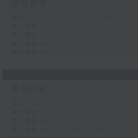
節目內容
足本 Full (HKT 22:35 - 02:00)
第一部份 Part 1 (HKT 22:35 - 23:00)
第二部份 Part 2 (HKT 23:04 - 24:00)
第三部份 Part 3 (HKT 00:05 - 01:00)
第四部份 Part 4 (HKT 01:04 - 02:00)
04/08/2026
節目內容
足本 Full (HKT 22:35 - 02:00)
第一部份 Part 1 (HKT 22:35 - 23:00)
第二部份 Part 2 (HKT 23:04 - 24:00)
第三部份 Part 3 (HKT 00:05 - 01:00)