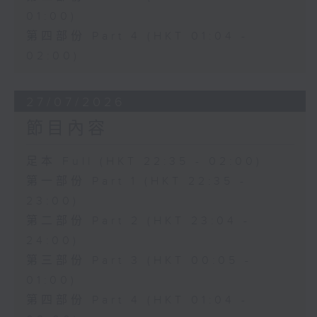
01:00)
第四部份 Part 4 (HKT 01:04 -
02:00)
27/07/2026
節目內容
足本 Full (HKT 22:35 - 02:00)
第一部份 Part 1 (HKT 22:35 -
23:00)
第二部份 Part 2 (HKT 23:04 -
24:00)
第三部份 Part 3 (HKT 00:05 -
01:00)
第四部份 Part 4 (HKT 01:04 -