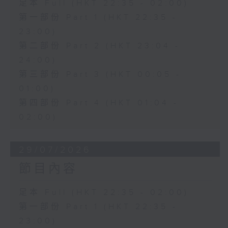
足本 Full (HKT 22:35 - 02:00)
第一部份 Part 1 (HKT 22:35 -
23:00)
第二部份 Part 2 (HKT 23:04 -
24:00)
第三部份 Part 3 (HKT 00:05 -
01:00)
第四部份 Part 4 (HKT 01:04 -
02:00)
29/07/2026
節目內容
足本 Full (HKT 22:35 - 02:00)
第一部份 Part 1 (HKT 22:35 -
23:00)