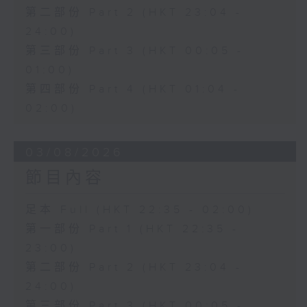
第二部份 Part 2 (HKT 23:04 -
24:00)
第三部份 Part 3 (HKT 00:05 -
01:00)
第四部份 Part 4 (HKT 01:04 -
02:00)
03/08/2026
節目內容
足本 Full (HKT 22:35 - 02:00)
第一部份 Part 1 (HKT 22:35 -
23:00)
第二部份 Part 2 (HKT 23:04 -
24:00)
第三部份 Part 3 (HKT 00:05 -