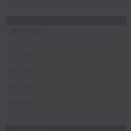
02:00)
01/08/2026
節目內容
足本 Full (HKT 22:20 - 02:00)
第一部份 Part 1 (HKT 22:20 -
23:00)
第二部份 Part 2 (HKT 23:04 -
24:00)
第三部份 Part 3 (HKT 00:05 -
01:00)
第四部份 Part 4 (HKT 01:04 -
02:00)
31/07/2026