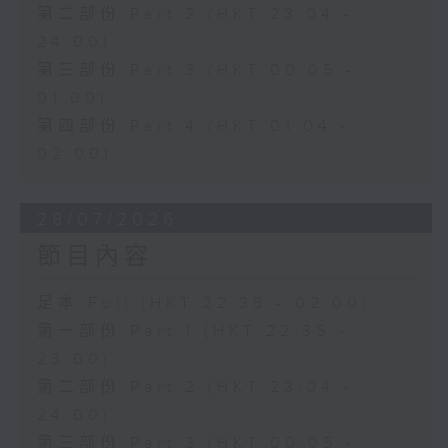
第二部份 Part 2 (HKT 23:04 -
24:00)
第三部份 Part 3 (HKT 00:05 -
01:00)
第四部份 Part 4 (HKT 01:04 -
02:00)
28/07/2026
節目內容
足本 Full (HKT 22:35 - 02:00)
第一部份 Part 1 (HKT 22:35 -
23:00)
第二部份 Part 2 (HKT 23:04 -
24:00)
第三部份 Part 3 (HKT 00:05 -