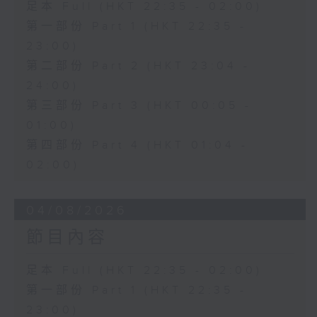
足本 Full (HKT 22:35 - 02:00)
第一部份 Part 1 (HKT 22:35 -
23:00)
第二部份 Part 2 (HKT 23:04 -
24:00)
第三部份 Part 3 (HKT 00:05 -
01:00)
第四部份 Part 4 (HKT 01:04 -
02:00)
04/08/2026
節目內容
足本 Full (HKT 22:35 - 02:00)
第一部份 Part 1 (HKT 22:35 -
23:00)