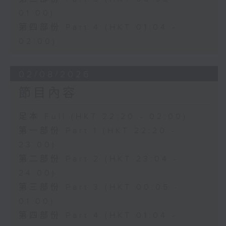
01:00)
第四部份 Part 4 (HKT 01:04 -
02:00)
02/08/2026
節目內容
足本 Full (HKT 22:20 - 02:00)
第一部份 Part 1 (HKT 22:20 -
23:00)
第二部份 Part 2 (HKT 23:04 -
24:00)
第三部份 Part 3 (HKT 00:05 -
01:00)
第四部份 Part 4 (HKT 01:04 -