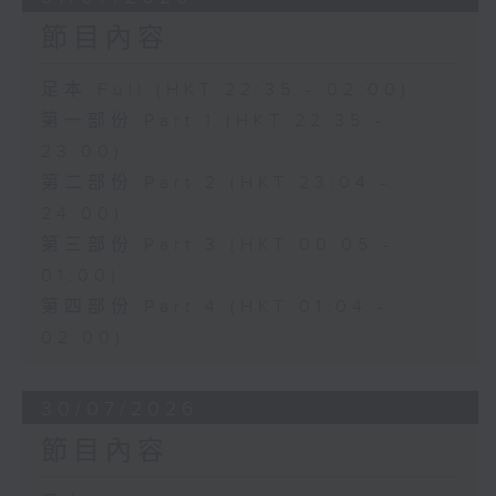
節目內容
足本 Full (HKT 22:35 - 02:00)
第一部份 Part 1 (HKT 22:35 -
23:00)
第二部份 Part 2 (HKT 23:04 -
24:00)
第三部份 Part 3 (HKT 00:05 -
01:00)
第四部份 Part 4 (HKT 01:04 -
02:00)
30/07/2026
節目內容