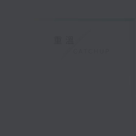
重溫
CATCHUP