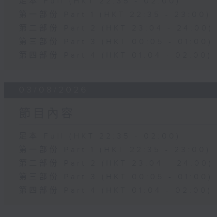
足本 Full (HKT 22:35 - 02:00)
第一部份 Part 1 (HKT 22:35 - 23:00)
第二部份 Part 2 (HKT 23:04 - 24:00)
第三部份 Part 3 (HKT 00:05 - 01:00)
第四部份 Part 4 (HKT 01:04 - 02:00)
03/08/2026
節目內容
足本 Full (HKT 22:35 - 02:00)
第一部份 Part 1 (HKT 22:35 - 23:00)
第二部份 Part 2 (HKT 23:04 - 24:00)
第三部份 Part 3 (HKT 00:05 - 01:00)
第四部份 Part 4 (HKT 01:04 - 02:00)