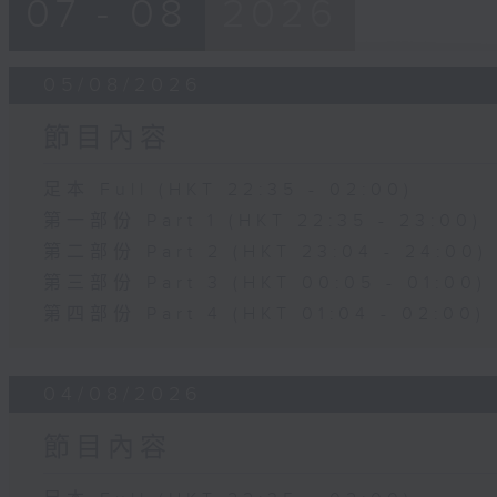
07 - 08
2026
05/08/2026
節目內容
足本 Full (HKT 22:35 - 02:00)
第一部份 Part 1 (HKT 22:35 - 23:00)
第二部份 Part 2 (HKT 23:04 - 24:00)
第三部份 Part 3 (HKT 00:05 - 01:00)
第四部份 Part 4 (HKT 01:04 - 02:00)
04/08/2026
節目內容