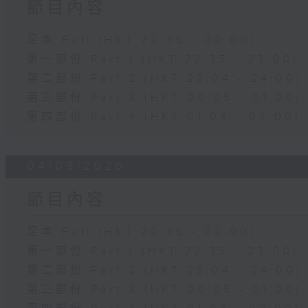
節目內容
足本 Full (HKT 22:35 - 02:00)
第一部份 Part 1 (HKT 22:35 - 23:00)
第二部份 Part 2 (HKT 23:04 - 24:00)
第三部份 Part 3 (HKT 00:05 - 01:00)
第四部份 Part 4 (HKT 01:04 - 02:00)
04/08/2026
節目內容
足本 Full (HKT 22:35 - 02:00)
第一部份 Part 1 (HKT 22:35 - 23:00)
第二部份 Part 2 (HKT 23:04 - 24:00)
第三部份 Part 3 (HKT 00:05 - 01:00)