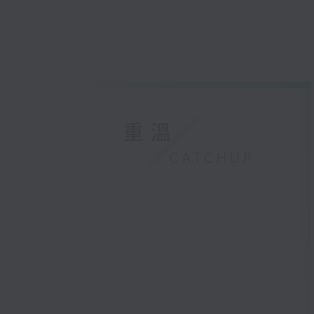
重溫
CATCHUP