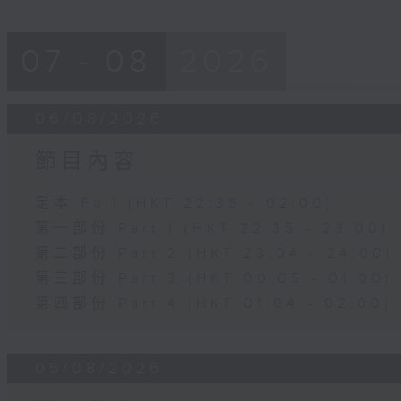
07 - 08
2026
06/08/2026
節目內容
足本 Full (HKT 22:35 - 02:00)
第一部份 Part 1 (HKT 22:35 - 23:00)
第二部份 Part 2 (HKT 23:04 - 24:00)
第三部份 Part 3 (HKT 00:05 - 01:00)
第四部份 Part 4 (HKT 01:04 - 02:00)
05/08/2026