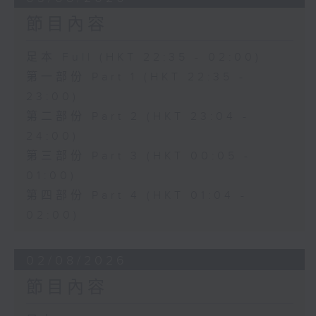
節目內容
足本 Full (HKT 22:35 - 02:00)
第一部份 Part 1 (HKT 22:35 -
23:00)
第二部份 Part 2 (HKT 23:04 -
24:00)
第三部份 Part 3 (HKT 00:05 -
01:00)
第四部份 Part 4 (HKT 01:04 -
02:00)
02/08/2026
節目內容