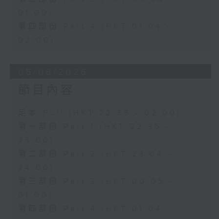
01:00)
第四部份 Part 4 (HKT 01:04 -
02:00)
05/08/2026
節目內容
足本 Full (HKT 22:35 - 02:00)
第一部份 Part 1 (HKT 22:35 -
23:00)
第二部份 Part 2 (HKT 23:04 -
24:00)
第三部份 Part 3 (HKT 00:05 -
01:00)
第四部份 Part 4 (HKT 01:04 -