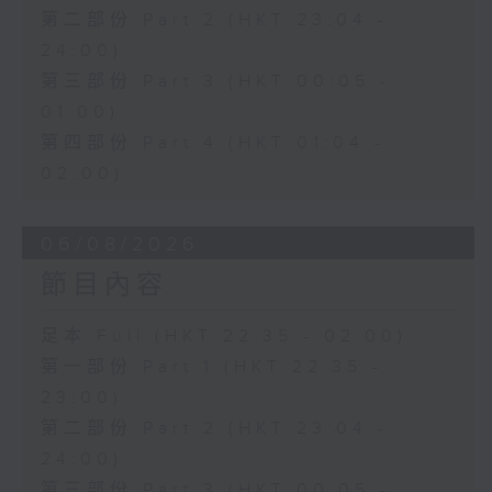
第二部份 Part 2 (HKT 23:04 -
24:00)
第三部份 Part 3 (HKT 00:05 -
01:00)
第四部份 Part 4 (HKT 01:04 -
02:00)
06/08/2026
節目內容
足本 Full (HKT 22:35 - 02:00)
第一部份 Part 1 (HKT 22:35 -
23:00)
第二部份 Part 2 (HKT 23:04 -
24:00)
第三部份 Part 3 (HKT 00:05 -