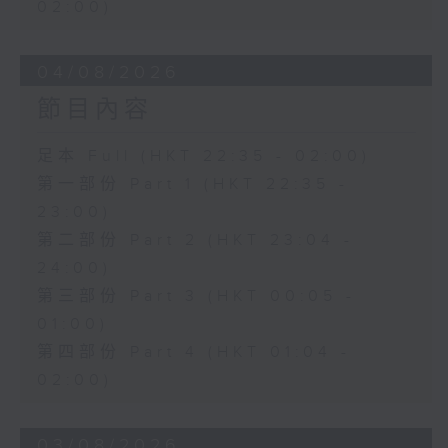
02:00)
04/08/2026
節目內容
足本 Full (HKT 22:35 - 02:00)
第一部份 Part 1 (HKT 22:35 -
23:00)
第二部份 Part 2 (HKT 23:04 -
24:00)
第三部份 Part 3 (HKT 00:05 -
01:00)
第四部份 Part 4 (HKT 01:04 -
02:00)
03/08/2026