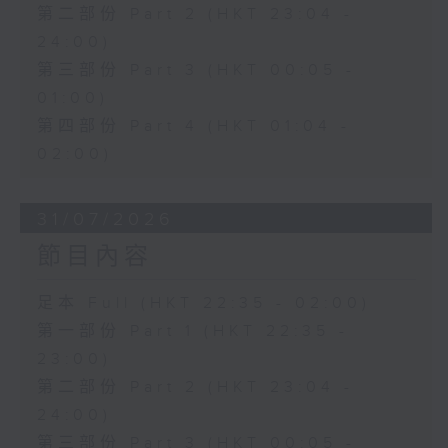
第二部份 Part 2 (HKT 23:04 -
24:00)
第三部份 Part 3 (HKT 00:05 -
01:00)
第四部份 Part 4 (HKT 01:04 -
02:00)
31/07/2026
節目內容
足本 Full (HKT 22:35 - 02:00)
第一部份 Part 1 (HKT 22:35 -
23:00)
第二部份 Part 2 (HKT 23:04 -
24:00)
第三部份 Part 3 (HKT 00:05 -