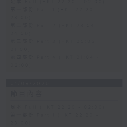
足本 Full (HKT 22:20 - 02:00)
第一部份 Part 1 (HKT 22:20 -
23:00)
第二部份 Part 2 (HKT 23:04 -
24:00)
第三部份 Part 3 (HKT 00:05 -
01:00)
第四部份 Part 4 (HKT 01:04 -
02:00)
01/08/2026
節目內容
足本 Full (HKT 22:20 - 02:00)
第一部份 Part 1 (HKT 22:20 -
23:00)