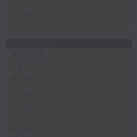
01:00)
第四部份 Part 4 (HKT 01:04 -
02:00)
30/07/2026
節目內容
足本 Full (HKT 22:35 - 02:00)
第一部份 Part 1 (HKT 22:35 -
23:00)
第二部份 Part 2 (HKT 23:04 -
24:00)
第三部份 Part 3 (HKT 00:05 -
01:00)
第四部份 Part 4 (HKT 01:04 -