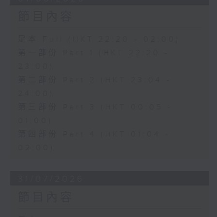
節目內容
足本 Full (HKT 22:20 - 02:00)
第一部份 Part 1 (HKT 22:20 -
23:00)
第二部份 Part 2 (HKT 23:04 -
24:00)
第三部份 Part 3 (HKT 00:05 -
01:00)
第四部份 Part 4 (HKT 01:04 -
02:00)
31/07/2026
節目內容