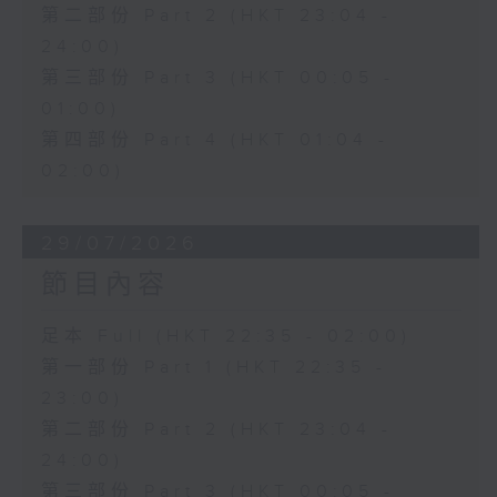
第二部份 Part 2 (HKT 23:04 -
24:00)
第三部份 Part 3 (HKT 00:05 -
01:00)
第四部份 Part 4 (HKT 01:04 -
02:00)
29/07/2026
節目內容
足本 Full (HKT 22:35 - 02:00)
第一部份 Part 1 (HKT 22:35 -
23:00)
第二部份 Part 2 (HKT 23:04 -
24:00)
第三部份 Part 3 (HKT 00:05 -