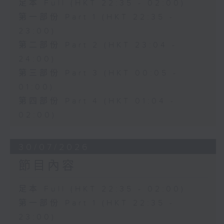
足本 Full (HKT 22:35 - 02:00)
第一部份 Part 1 (HKT 22:35 -
23:00)
第二部份 Part 2 (HKT 23:04 -
24:00)
第三部份 Part 3 (HKT 00:05 -
01:00)
第四部份 Part 4 (HKT 01:04 -
02:00)
30/07/2026
節目內容
足本 Full (HKT 22:35 - 02:00)
第一部份 Part 1 (HKT 22:35 -
23:00)