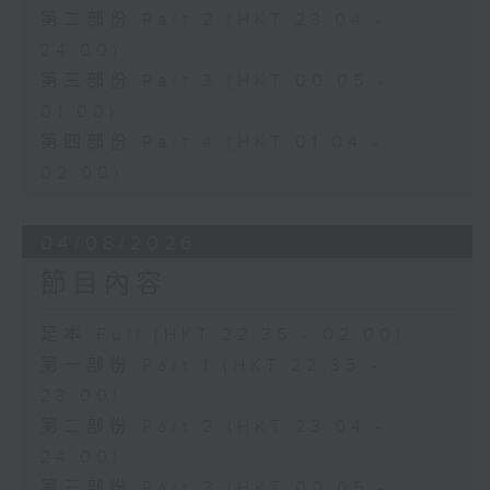
第二部份 Part 2 (HKT 23:04 -
24:00)
第三部份 Part 3 (HKT 00:05 -
01:00)
第四部份 Part 4 (HKT 01:04 -
02:00)
04/08/2026
節目內容
足本 Full (HKT 22:35 - 02:00)
第一部份 Part 1 (HKT 22:35 -
23:00)
第二部份 Part 2 (HKT 23:04 -
24:00)
第三部份 Part 3 (HKT 00:05 -