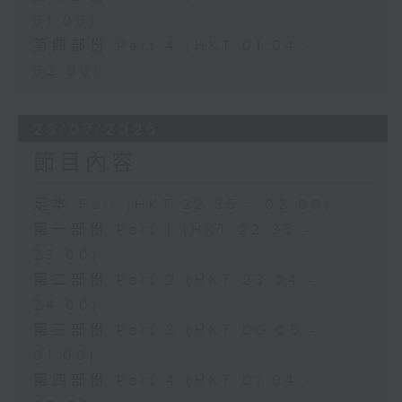
01:00)
第四部份 Part 4 (HKT 01:04 -
02:00)
28/07/2026
節目內容
足本 Full (HKT 22:35 - 02:00)
第一部份 Part 1 (HKT 22:35 -
23:00)
第二部份 Part 2 (HKT 23:04 -
24:00)
第三部份 Part 3 (HKT 00:05 -
01:00)
第四部份 Part 4 (HKT 01:04 -