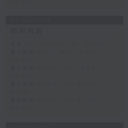
02:00)
02/08/2026
節目內容
足本 Full (HKT 22:20 - 02:00)
第一部份 Part 1 (HKT 22:20 -
23:00)
第二部份 Part 2 (HKT 23:04 -
24:00)
第三部份 Part 3 (HKT 00:05 -
01:00)
第四部份 Part 4 (HKT 01:04 -
02:00)
01/08/2026