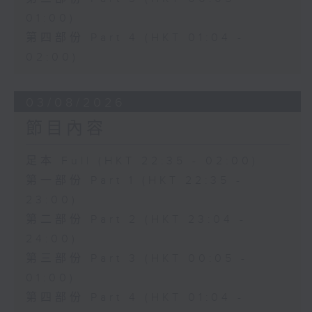
01:00)
第四部份 Part 4 (HKT 01:04 -
02:00)
03/08/2026
節目內容
足本 Full (HKT 22:35 - 02:00)
第一部份 Part 1 (HKT 22:35 -
23:00)
第二部份 Part 2 (HKT 23:04 -
24:00)
第三部份 Part 3 (HKT 00:05 -
01:00)
第四部份 Part 4 (HKT 01:04 -