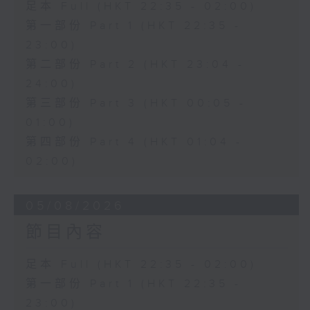
足本 Full (HKT 22:35 - 02:00)
第一部份 Part 1 (HKT 22:35 -
23:00)
第二部份 Part 2 (HKT 23:04 -
24:00)
第三部份 Part 3 (HKT 00:05 -
01:00)
第四部份 Part 4 (HKT 01:04 -
02:00)
05/08/2026
節目內容
足本 Full (HKT 22:35 - 02:00)
第一部份 Part 1 (HKT 22:35 -
23:00)