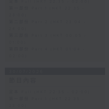
足本 Full (HKT 22:35 - 02:00)
第一部份 Part 1 (HKT 22:35 -
23:00)
第二部份 Part 2 (HKT 23:04 -
24:00)
第三部份 Part 3 (HKT 00:05 -
01:00)
第四部份 Part 4 (HKT 01:04 -
02:00)
30/07/2026
節目內容
足本 Full (HKT 22:35 - 02:00)
第一部份 Part 1 (HKT 22:35 -
23:00)