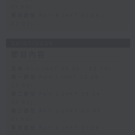
01:00)
第四部份 Part 4 (HKT 01:04 -
02:00)
28/07/2026
節目內容
足本 Full (HKT 22:35 - 02:00)
第一部份 Part 1 (HKT 22:35 -
23:00)
第二部份 Part 2 (HKT 23:04 -
24:00)
第三部份 Part 3 (HKT 00:05 -
01:00)
第四部份 Part 4 (HKT 01:04 -