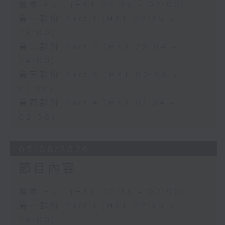
足本 Full (HKT 22:35 - 02:00)
第一部份 Part 1 (HKT 22:35 -
23:00)
第二部份 Part 2 (HKT 23:04 -
24:00)
第三部份 Part 3 (HKT 00:05 -
01:00)
第四部份 Part 4 (HKT 01:04 -
02:00)
05/08/2026
節目內容
足本 Full (HKT 22:35 - 02:00)
第一部份 Part 1 (HKT 22:35 -
23:00)