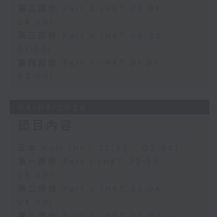
第二部份 Part 2 (HKT 23:04 -
24:00)
第三部份 Part 3 (HKT 00:05 -
01:00)
第四部份 Part 4 (HKT 01:04 -
02:00)
04/08/2026
節目內容
足本 Full (HKT 22:35 - 02:00)
第一部份 Part 1 (HKT 22:35 -
23:00)
第二部份 Part 2 (HKT 23:04 -
24:00)
第三部份 Part 3 (HKT 00:05 -