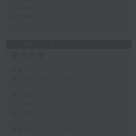
01:00)
第四部份 Part 4 (HKT 01:04 -
02:00)
03/08/2026
節目內容
足本 Full (HKT 22:35 - 02:00)
第一部份 Part 1 (HKT 22:35 -
23:00)
第二部份 Part 2 (HKT 23:04 -
24:00)
第三部份 Part 3 (HKT 00:05 -
01:00)
第四部份 Part 4 (HKT 01:04 -