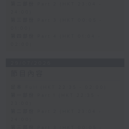
第二部份 Part 2 (HKT 23:04 -
24:00)
第三部份 Part 3 (HKT 00:05 -
01:00)
第四部份 Part 4 (HKT 01:04 -
02:00)
29/07/2026
節目內容
足本 Full (HKT 22:35 - 02:00)
第一部份 Part 1 (HKT 22:35 -
23:00)
第二部份 Part 2 (HKT 23:04 -
24:00)
第三部份 Part 3 (HKT 00:05 -