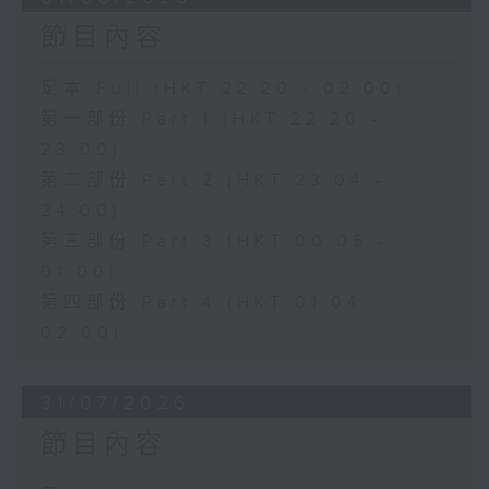
節目內容
足本 Full (HKT 22:20 - 02:00)
第一部份 Part 1 (HKT 22:20 -
23:00)
第二部份 Part 2 (HKT 23:04 -
24:00)
第三部份 Part 3 (HKT 00:05 -
01:00)
第四部份 Part 4 (HKT 01:04 -
02:00)
31/07/2026
節目內容