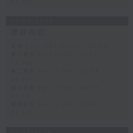
02:00)
02/08/2026
節目內容
足本 Full (HKT 22:20 - 02:00)
第一部份 Part 1 (HKT 22:20 -
23:00)
第二部份 Part 2 (HKT 23:04 -
24:00)
第三部份 Part 3 (HKT 00:05 -
01:00)
第四部份 Part 4 (HKT 01:04 -
02:00)
01/08/2026