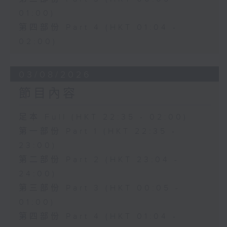
01:00)
第四部份 Part 4 (HKT 01:04 -
02:00)
03/08/2026
節目內容
足本 Full (HKT 22:35 - 02:00)
第一部份 Part 1 (HKT 22:35 -
23:00)
第二部份 Part 2 (HKT 23:04 -
24:00)
第三部份 Part 3 (HKT 00:05 -
01:00)
第四部份 Part 4 (HKT 01:04 -