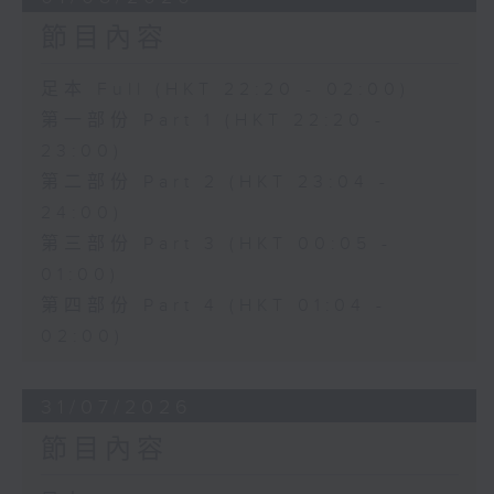
節目內容
足本 Full (HKT 22:20 - 02:00)
第一部份 Part 1 (HKT 22:20 -
23:00)
第二部份 Part 2 (HKT 23:04 -
24:00)
第三部份 Part 3 (HKT 00:05 -
01:00)
第四部份 Part 4 (HKT 01:04 -
02:00)
31/07/2026
節目內容