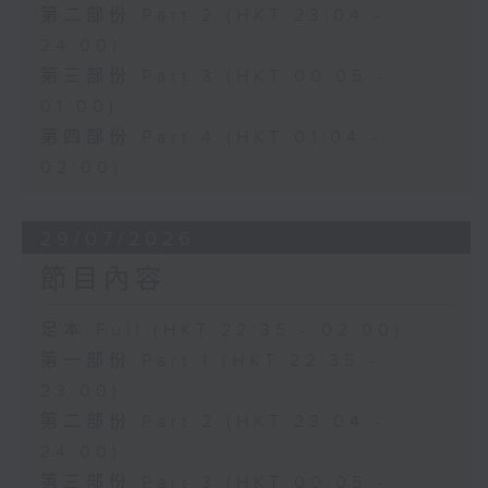
第二部份 Part 2 (HKT 23:04 -
24:00)
第三部份 Part 3 (HKT 00:05 -
01:00)
第四部份 Part 4 (HKT 01:04 -
02:00)
29/07/2026
節目內容
足本 Full (HKT 22:35 - 02:00)
第一部份 Part 1 (HKT 22:35 -
23:00)
第二部份 Part 2 (HKT 23:04 -
24:00)
第三部份 Part 3 (HKT 00:05 -