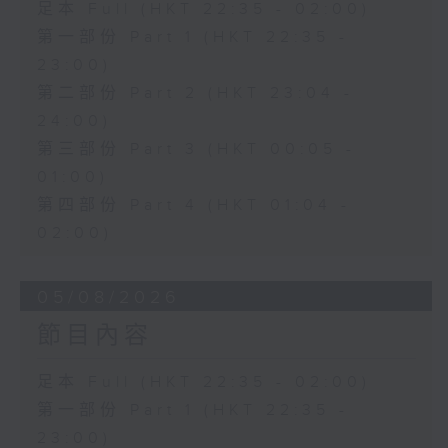
足本 Full (HKT 22:35 - 02:00)
第一部份 Part 1 (HKT 22:35 -
23:00)
第二部份 Part 2 (HKT 23:04 -
24:00)
第三部份 Part 3 (HKT 00:05 -
01:00)
第四部份 Part 4 (HKT 01:04 -
02:00)
05/08/2026
節目內容
足本 Full (HKT 22:35 - 02:00)
第一部份 Part 1 (HKT 22:35 -
23:00)