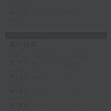
01:00)
第四部份 Part 4 (HKT 01:04 -
02:00)
28/07/2026
節目內容
足本 Full (HKT 22:35 - 02:00)
第一部份 Part 1 (HKT 22:35 -
23:00)
第二部份 Part 2 (HKT 23:04 -
24:00)
第三部份 Part 3 (HKT 00:05 -
01:00)
第四部份 Part 4 (HKT 01:04 -