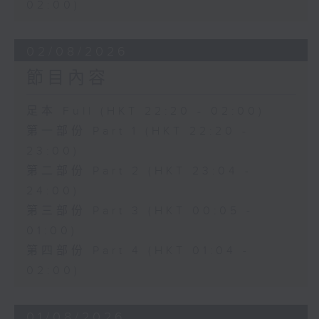
02:00)
02/08/2026
節目內容
足本 Full (HKT 22:20 - 02:00)
第一部份 Part 1 (HKT 22:20 -
23:00)
第二部份 Part 2 (HKT 23:04 -
24:00)
第三部份 Part 3 (HKT 00:05 -
01:00)
第四部份 Part 4 (HKT 01:04 -
02:00)
01/08/2026