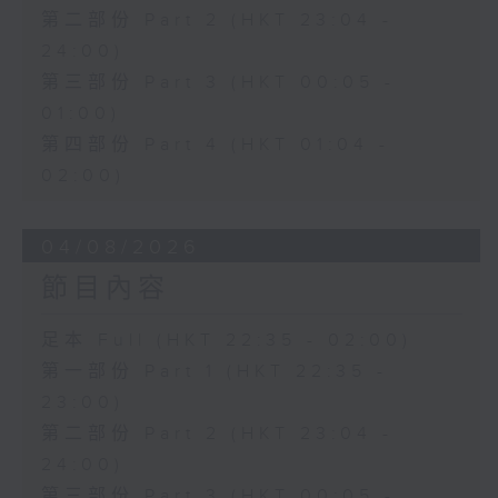
第二部份 Part 2 (HKT 23:04 -
24:00)
第三部份 Part 3 (HKT 00:05 -
01:00)
第四部份 Part 4 (HKT 01:04 -
02:00)
04/08/2026
節目內容
足本 Full (HKT 22:35 - 02:00)
第一部份 Part 1 (HKT 22:35 -
23:00)
第二部份 Part 2 (HKT 23:04 -
24:00)
第三部份 Part 3 (HKT 00:05 -