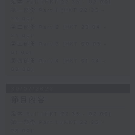
足本 Full (HKT 22:35 - 02:00)
第一部份 Part 1 (HKT 22:35 -
23:00)
第二部份 Part 2 (HKT 23:04 -
24:00)
第三部份 Part 3 (HKT 00:05 -
01:00)
第四部份 Part 4 (HKT 01:04 -
02:00)
30/07/2026
節目內容
足本 Full (HKT 22:35 - 02:00)
第一部份 Part 1 (HKT 22:35 -
23:00)