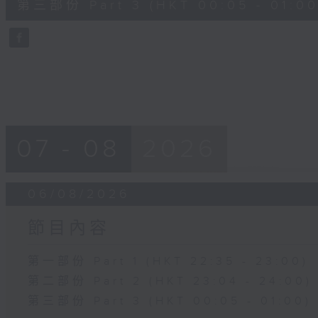
第三部份 Part 3 (HKT 00:05 - 01:00
minutes,
59
seconds
Volume
90%
07 - 08
2026
06/08/2026
節目內容
第一部份 Part 1 (HKT 22:35 - 23:00)
第二部份 Part 2 (HKT 23:04 - 24:00)
第三部份 Part 3 (HKT 00:05 - 01:00)