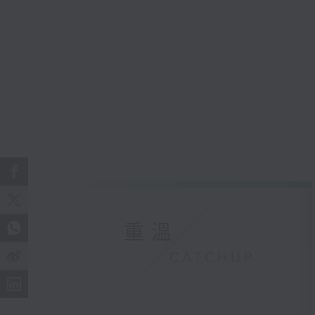
重溫
CATCHUP