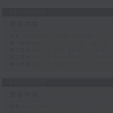
05/08/2026
節目內容
足本 Full (HKT 22:35 - 02:00)
第一部份 Part 1 (HKT 22:35 - 23:00)
第二部份 Part 2 (HKT 23:04 - 24:00)
第三部份 Part 3 (HKT 00:05 - 01:00)
第四部份 Part 4 (HKT 01:04 - 02:00)
04/08/2026
節目內容
足本 Full (HKT 22:35 - 02:00)