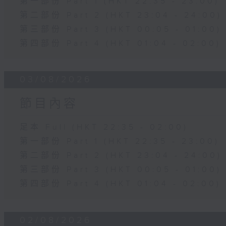
第一部份 Part 1 (HKT 22:35 - 23:00)
第二部份 Part 2 (HKT 23:04 - 24:00)
第三部份 Part 3 (HKT 00:05 - 01:00)
第四部份 Part 4 (HKT 01:04 - 02:00)
03/08/2026
節目內容
足本 Full (HKT 22:35 - 02:00)
第一部份 Part 1 (HKT 22:35 - 23:00)
第二部份 Part 2 (HKT 23:04 - 24:00)
第三部份 Part 3 (HKT 00:05 - 01:00)
第四部份 Part 4 (HKT 01:04 - 02:00)
02/08/2026