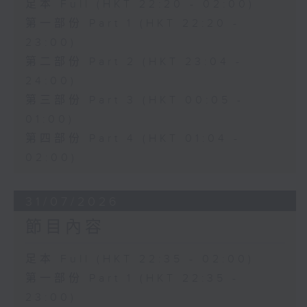
足本 Full (HKT 22:20 - 02:00)
第一部份 Part 1 (HKT 22:20 -
23:00)
第二部份 Part 2 (HKT 23:04 -
24:00)
第三部份 Part 3 (HKT 00:05 -
01:00)
第四部份 Part 4 (HKT 01:04 -
02:00)
31/07/2026
節目內容
足本 Full (HKT 22:35 - 02:00)
第一部份 Part 1 (HKT 22:35 -
23:00)