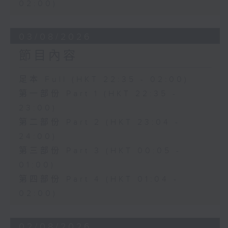
02:00)
03/08/2026
節目內容
足本 Full (HKT 22:35 - 02:00)
第一部份 Part 1 (HKT 22:35 -
23:00)
第二部份 Part 2 (HKT 23:04 -
24:00)
第三部份 Part 3 (HKT 00:05 -
01:00)
第四部份 Part 4 (HKT 01:04 -
02:00)
02/08/2026