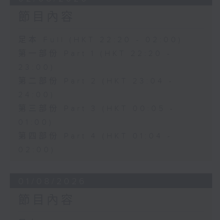
節目內容
足本 Full (HKT 22:20 - 02:00)
第一部份 Part 1 (HKT 22:20 -
23:00)
第二部份 Part 2 (HKT 23:04 -
24:00)
第三部份 Part 3 (HKT 00:05 -
01:00)
第四部份 Part 4 (HKT 01:04 -
02:00)
01/08/2026
節目內容