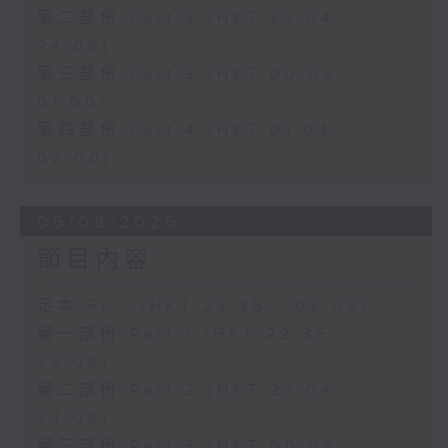
第二部份 Part 2 (HKT 23:04 -
24:00)
第三部份 Part 3 (HKT 00:05 -
01:00)
第四部份 Part 4 (HKT 01:04 -
02:00)
05/08/2026
節目內容
足本 Full (HKT 22:35 - 02:00)
第一部份 Part 1 (HKT 22:35 -
23:00)
第二部份 Part 2 (HKT 23:04 -
24:00)
第三部份 Part 3 (HKT 00:05 -