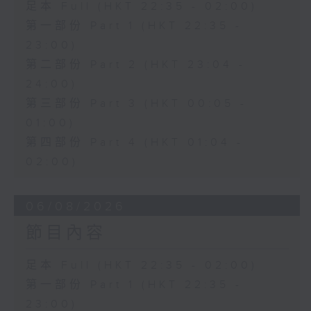
足本 Full (HKT 22:35 - 02:00)
第一部份 Part 1 (HKT 22:35 -
23:00)
第二部份 Part 2 (HKT 23:04 -
24:00)
第三部份 Part 3 (HKT 00:05 -
01:00)
第四部份 Part 4 (HKT 01:04 -
02:00)
06/08/2026
節目內容
足本 Full (HKT 22:35 - 02:00)
第一部份 Part 1 (HKT 22:35 -
23:00)