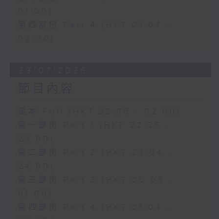
01:00)
第四部份 Part 4 (HKT 01:04 -
02:00)
29/07/2026
節目內容
足本 Full (HKT 22:35 - 02:00)
第一部份 Part 1 (HKT 22:35 -
23:00)
第二部份 Part 2 (HKT 23:04 -
24:00)
第三部份 Part 3 (HKT 00:05 -
01:00)
第四部份 Part 4 (HKT 01:04 -