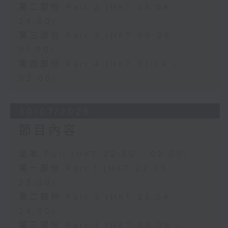
第二部份 Part 2 (HKT 23:04 -
24:00)
第三部份 Part 3 (HKT 00:05 -
01:00)
第四部份 Part 4 (HKT 01:04 -
02:00)
30/07/2026
節目內容
足本 Full (HKT 22:35 - 02:00)
第一部份 Part 1 (HKT 22:35 -
23:00)
第二部份 Part 2 (HKT 23:04 -
24:00)
第三部份 Part 3 (HKT 00:05 -