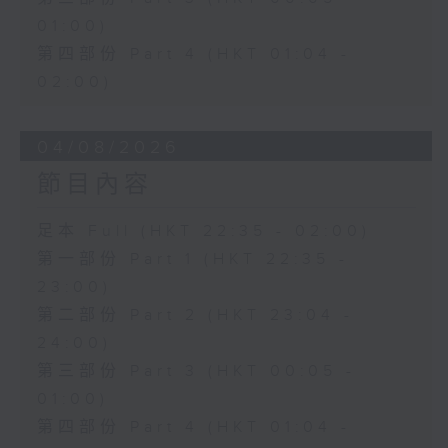
01:00)
第四部份 Part 4 (HKT 01:04 -
02:00)
04/08/2026
節目內容
足本 Full (HKT 22:35 - 02:00)
第一部份 Part 1 (HKT 22:35 -
23:00)
第二部份 Part 2 (HKT 23:04 -
24:00)
第三部份 Part 3 (HKT 00:05 -
01:00)
第四部份 Part 4 (HKT 01:04 -