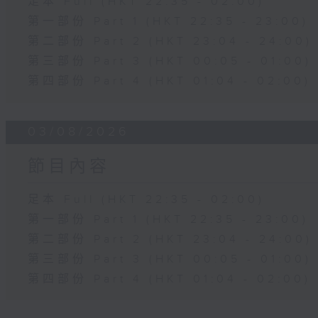
足本 Full (HKT 22:35 - 02:00)
第一部份 Part 1 (HKT 22:35 - 23:00)
第二部份 Part 2 (HKT 23:04 - 24:00)
第三部份 Part 3 (HKT 00:05 - 01:00)
第四部份 Part 4 (HKT 01:04 - 02:00)
03/08/2026
節目內容
足本 Full (HKT 22:35 - 02:00)
第一部份 Part 1 (HKT 22:35 - 23:00)
第二部份 Part 2 (HKT 23:04 - 24:00)
第三部份 Part 3 (HKT 00:05 - 01:00)
第四部份 Part 4 (HKT 01:04 - 02:00)