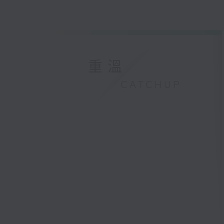
重溫
CATCHUP