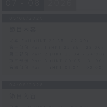
07 - 08
2026
05/08/2026
節目內容
足本 Full (HKT 22:35 - 02:00)
第一部份 Part 1 (HKT 22:35 - 23:00)
第二部份 Part 2 (HKT 23:04 - 24:00)
第三部份 Part 3 (HKT 00:05 - 01:00)
第四部份 Part 4 (HKT 01:04 - 02:00)
04/08/2026
節目內容