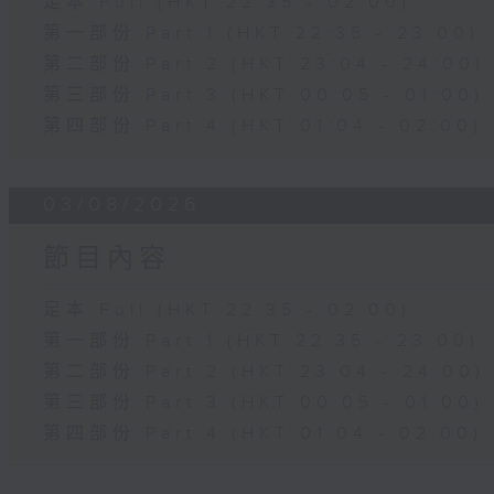
足本 Full (HKT 22:35 - 02:00)
第一部份 Part 1 (HKT 22:35 - 23:00)
第二部份 Part 2 (HKT 23:04 - 24:00)
第三部份 Part 3 (HKT 00:05 - 01:00)
第四部份 Part 4 (HKT 01:04 - 02:00)
03/08/2026
節目內容
足本 Full (HKT 22:35 - 02:00)
第一部份 Part 1 (HKT 22:35 - 23:00)
第二部份 Part 2 (HKT 23:04 - 24:00)
第三部份 Part 3 (HKT 00:05 - 01:00)
第四部份 Part 4 (HKT 01:04 - 02:00)