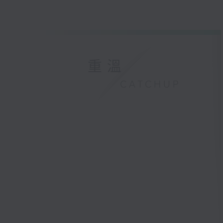
重溫
CATCHUP