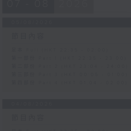
07 - 08
2026
05/08/2026
節目內容
足本 Full (HKT 22:35 - 02:00)
第一部份 Part 1 (HKT 22:35 - 23:00)
第二部份 Part 2 (HKT 23:04 - 24:00)
第三部份 Part 3 (HKT 00:05 - 01:00)
第四部份 Part 4 (HKT 01:04 - 02:00)
04/08/2026
節目內容