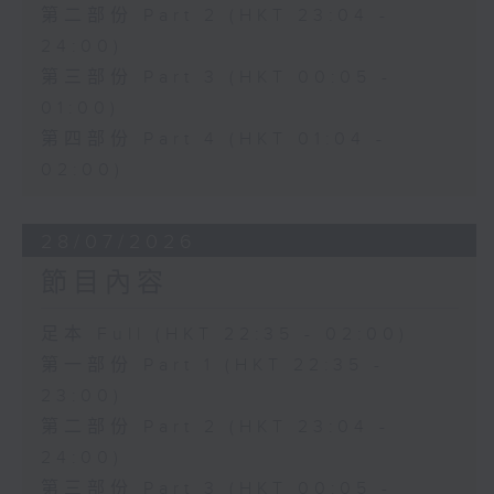
第二部份 Part 2 (HKT 23:04 -
24:00)
第三部份 Part 3 (HKT 00:05 -
01:00)
第四部份 Part 4 (HKT 01:04 -
02:00)
28/07/2026
節目內容
足本 Full (HKT 22:35 - 02:00)
第一部份 Part 1 (HKT 22:35 -
23:00)
第二部份 Part 2 (HKT 23:04 -
24:00)
第三部份 Part 3 (HKT 00:05 -