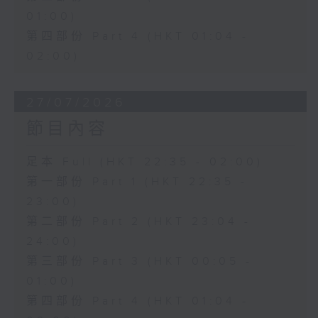
01:00)
第四部份 Part 4 (HKT 01:04 -
02:00)
27/07/2026
節目內容
足本 Full (HKT 22:35 - 02:00)
第一部份 Part 1 (HKT 22:35 -
23:00)
第二部份 Part 2 (HKT 23:04 -
24:00)
第三部份 Part 3 (HKT 00:05 -
01:00)
第四部份 Part 4 (HKT 01:04 -