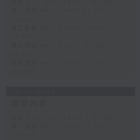
足本 Full (HKT 22:35 - 02:00)
第一部份 Part 1 (HKT 22:35 -
23:00)
第二部份 Part 2 (HKT 23:04 -
24:00)
第三部份 Part 3 (HKT 00:05 -
01:00)
第四部份 Part 4 (HKT 01:04 -
02:00)
29/07/2026
節目內容
足本 Full (HKT 22:35 - 02:00)
第一部份 Part 1 (HKT 22:35 -
23:00)