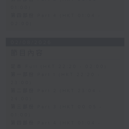
01:00)
第四部份 Part 4 (HKT 01:04 -
02:00)
02/08/2026
節目內容
足本 Full (HKT 22:20 - 02:00)
第一部份 Part 1 (HKT 22:20 -
23:00)
第二部份 Part 2 (HKT 23:04 -
24:00)
第三部份 Part 3 (HKT 00:05 -
01:00)
第四部份 Part 4 (HKT 01:04 -