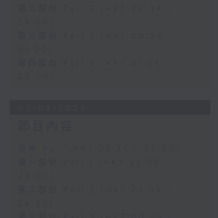
第二部份 Part 2 (HKT 23:04 -
24:00)
第三部份 Part 3 (HKT 00:05 -
01:00)
第四部份 Part 4 (HKT 01:04 -
02:00)
03/08/2026
節目內容
足本 Full (HKT 22:35 - 02:00)
第一部份 Part 1 (HKT 22:35 -
23:00)
第二部份 Part 2 (HKT 23:04 -
24:00)
第三部份 Part 3 (HKT 00:05 -