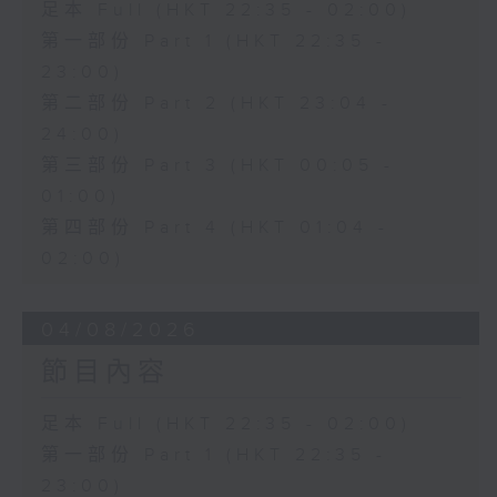
足本 Full (HKT 22:35 - 02:00)
第一部份 Part 1 (HKT 22:35 -
23:00)
第二部份 Part 2 (HKT 23:04 -
24:00)
第三部份 Part 3 (HKT 00:05 -
01:00)
第四部份 Part 4 (HKT 01:04 -
02:00)
04/08/2026
節目內容
足本 Full (HKT 22:35 - 02:00)
第一部份 Part 1 (HKT 22:35 -
23:00)