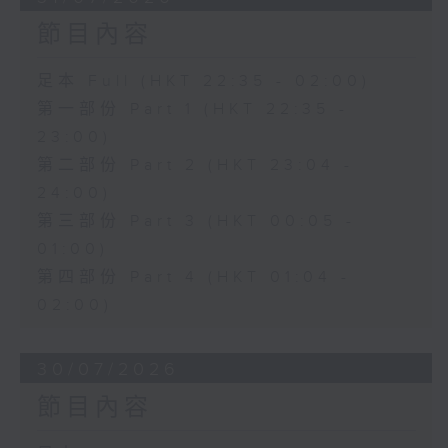
節目內容
足本 Full (HKT 22:35 - 02:00)
第一部份 Part 1 (HKT 22:35 -
23:00)
第二部份 Part 2 (HKT 23:04 -
24:00)
第三部份 Part 3 (HKT 00:05 -
01:00)
第四部份 Part 4 (HKT 01:04 -
02:00)
30/07/2026
節目內容