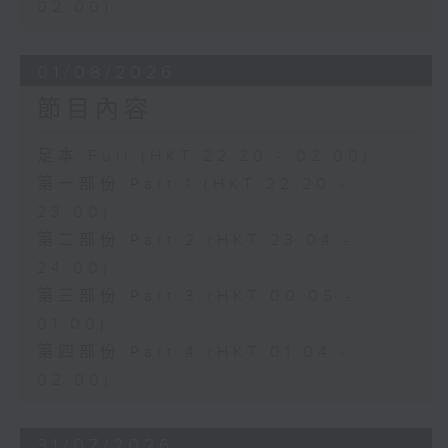
02:00)
01/08/2026
節目內容
足本 Full (HKT 22:20 - 02:00)
第一部份 Part 1 (HKT 22:20 -
23:00)
第二部份 Part 2 (HKT 23:04 -
24:00)
第三部份 Part 3 (HKT 00:05 -
01:00)
第四部份 Part 4 (HKT 01:04 -
02:00)
31/07/2026