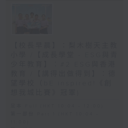
【校長早晨】：梨木樹天主教
小學 /【成長學堂 - ESG與青
少年教育】︰#2 ESG與香港
教育 /【講得出做得到】︰德
望學校（bE inspired!《創
想我城比賽》冠軍)
足本 Full (HKT 10:04 - 12:00)
第一部份 Part 1 (HKT 10:04 -
11:00)