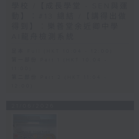
學校 /【成長學堂 - SEN與運
動】︰#13 總結 /【講得出做
得到】︰樂善堂余近卿中學
AI龍舟檢測系統
足本 Full (HKT 10:04 - 12:00)
第一部份 Part 1 (HKT 10:04 -
11:00)
第二部份 Part 2 (HKT 11:04 -
12:00)
21/06/2026