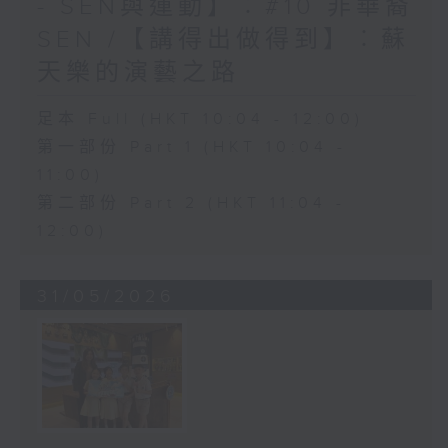
- SEN與運動】︰#10 非華裔
SEN /【講得出做得到】︰蘇
天樂的演藝之路
足本 Full (HKT 10:04 - 12:00)
第一部份 Part 1 (HKT 10:04 -
11:00)
第二部份 Part 2 (HKT 11:04 -
12:00)
31/05/2026