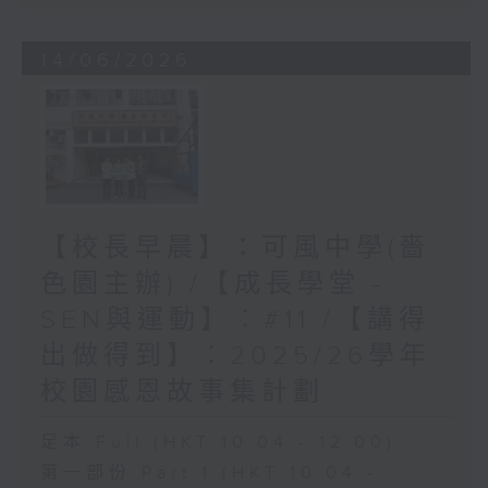
14/06/2026
【校長早晨】：可風中學(嗇
色園主辦) /【成長學堂 -
SEN與運動】︰#11 /【講得
出做得到】︰2025/26學年
校園感恩故事集計劃
足本 Full (HKT 10:04 - 12:00)
第一部份 Part 1 (HKT 10:04 -