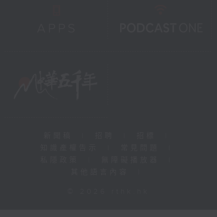
新聞稿
|
招聘
|
招標
|
知識產權告示
|
常見問題
|
私隱政策
|
無障礙播放器
|
其他語言內容
|
© 2026 rthk.hk