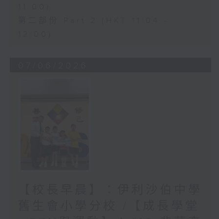
11:00)
第二部份 Part 2 (HKT 11:04 -
12:00)
07/06/2026
【校長早晨】：伊利沙伯中學
舊生會小學分校 /【成長學堂