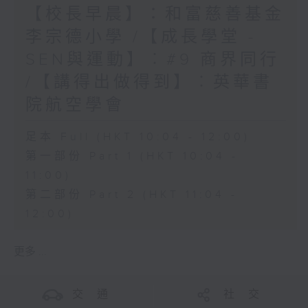
【校長早晨】：和富慈善基金
李宗德小學 /【成長學堂 -
SEN與運動】︰#9 商界同行
/【講得出做得到】︰英華書
院航空學會
足本 Full (HKT 10:04 - 12:00)
第一部份 Part 1 (HKT 10:04 -
11:00)
第二部份 Part 2 (HKT 11:04 -
12:00)
更多 ...
交 通
社 交