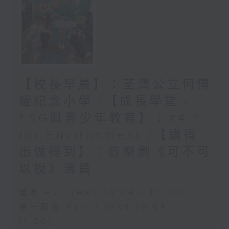
【校長早晨】：荃灣公立何傳
耀紀念小學 /【成長學堂 -
ESG與青少年教育】︰#4 E
for Environment /【講得
出做得到】︰音樂劇《可不可
以說》演員
足本 Full (HKT 10:04 - 12:00)
第一部份 Part 1 (HKT 10:04 -
11:00)