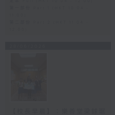
足本 Full (HKT 10:04 - 12:00)
第一部份 Part 1 (HKT 10:04 -
11:00)
第二部份 Part 2 (HKT 11:04 -
12:00)
28/06/2026
【校長早晨】：樂善堂梁銶琚