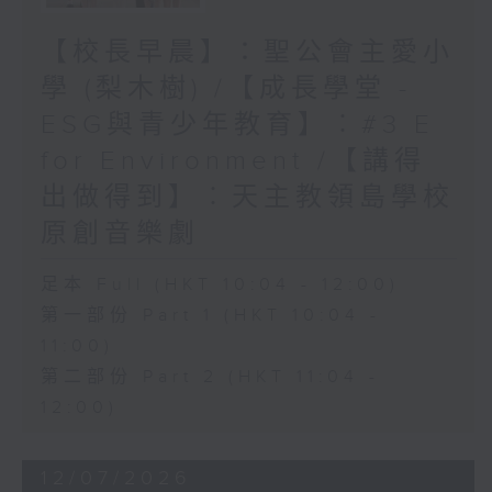
【校長早晨】：聖公會主愛小
學 (梨木樹) /【成長學堂 -
ESG與青少年教育】︰#3 E
for Environment /【講得
出做得到】︰天主教領島學校
原創音樂劇
足本 Full (HKT 10:04 - 12:00)
第一部份 Part 1 (HKT 10:04 -
11:00)
第二部份 Part 2 (HKT 11:04 -
12:00)
12/07/2026