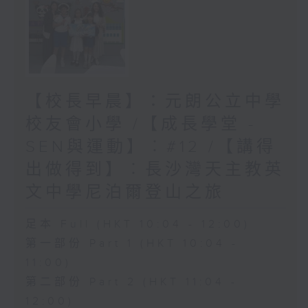
【校長早晨】：元朗公立中學
校友會小學 /【成長學堂 -
SEN與運動】︰#12 /【講得
出做得到】︰長沙灣天主教英
文中學尼泊爾登山之旅
足本 Full (HKT 10:04 - 12:00)
第一部份 Part 1 (HKT 10:04 -
11:00)
第二部份 Part 2 (HKT 11:04 -
12:00)