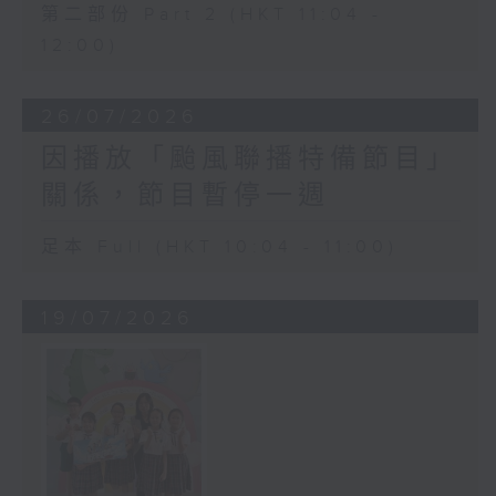
第二部份 Part 2 (HKT 11:04 -
12:00)
26/07/2026
因播放「颱風聯播特備節目」
關係，節目暫停一週
足本 Full (HKT 10:04 - 11:00)
19/07/2026