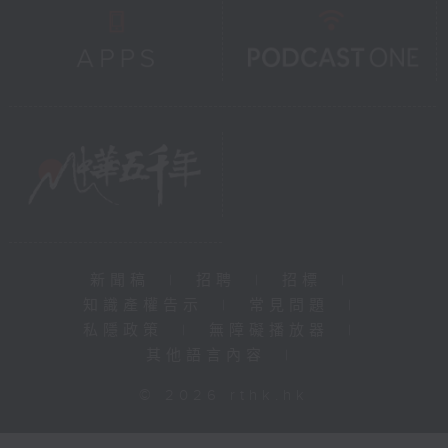
新聞稿
|
招聘
|
招標
|
知識產權告示
|
常見問題
|
私隱政策
|
無障礙播放器
|
其他語言內容
|
© 2026 rthk.hk