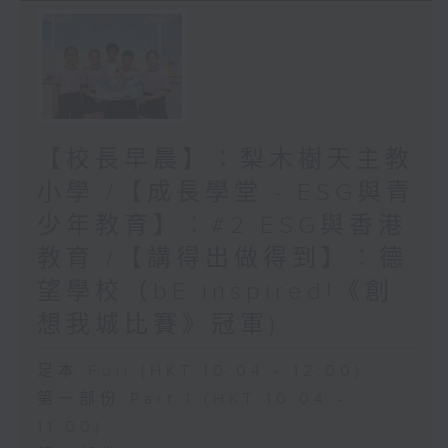
【校長早晨】：梨木樹天主教
小學 /【成長學堂 - ESG與青
少年教育】︰#2 ESG與香港
教育 /【講得出做得到】︰德
望學校（bE inspired!《創
想我城比賽》冠軍)
足本 Full (HKT 10:04 - 12:00)
第一部份 Part 1 (HKT 10:04 -
11:00)