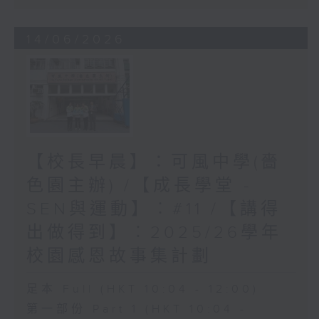
14/06/2026
【校長早晨】：可風中學(嗇
色園主辦) /【成長學堂 -
SEN與運動】︰#11 /【講得
出做得到】︰2025/26學年
校園感恩故事集計劃
足本 Full (HKT 10:04 - 12:00)
第一部份 Part 1 (HKT 10:04 -