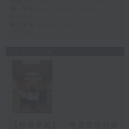
足本 Full (HKT 10:04 - 12:00)
第一部份 Part 1 (HKT 10:04 -
11:00)
第二部份 Part 2 (HKT 11:04 -
12:00)
28/06/2026
【校長早晨】：樂善堂梁銶琚