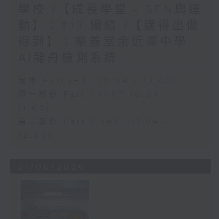
學校 /【成長學堂 - SEN與運
動】︰#13 總結 /【講得出做
得到】︰樂善堂余近卿中學
AI龍舟檢測系統
足本 Full (HKT 10:04 - 12:00)
第一部份 Part 1 (HKT 10:04 -
11:00)
第二部份 Part 2 (HKT 11:04 -
12:00)
21/06/2026