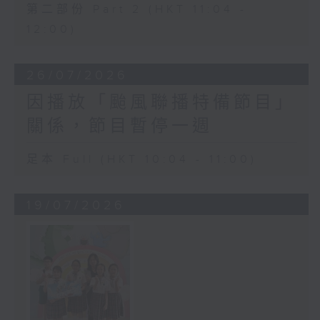
第二部份 Part 2 (HKT 11:04 -
12:00)
26/07/2026
因播放「颱風聯播特備節目」
關係，節目暫停一週
足本 Full (HKT 10:04 - 11:00)
19/07/2026