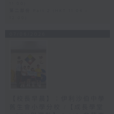
11:00)
第二部份 Part 2 (HKT 11:04 -
12:00)
07/06/2026
【校長早晨】：伊利沙伯中學
舊生會小學分校 /【成長學堂