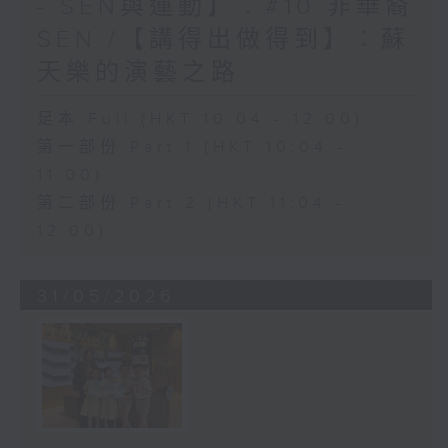
- SEN與運動】︰#10 非華裔
SEN /【講得出做得到】︰蘇
天樂的演藝之路
足本 Full (HKT 10:04 - 12:00)
第一部份 Part 1 (HKT 10:04 -
11:00)
第二部份 Part 2 (HKT 11:04 -
12:00)
31/05/2026