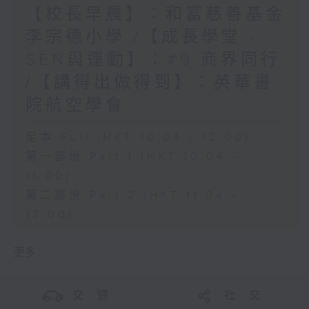
【校長早晨】：和富慈善基金
李宗德小學 /【成長學堂 -
SEN與運動】︰#9 商界同行
/【講得出做得到】︰英華書
院航空學會
足本 Full (HKT 10:04 - 12:00)
第一部份 Part 1 (HKT 10:04 -
11:00)
第二部份 Part 2 (HKT 11:04 -
12:00)
更多 ...
交 通
社 交