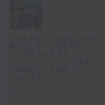
【校長早晨】：荃灣公立何傳
耀紀念小學 /【成長學堂 -
ESG與青少年教育】︰#4 E
for Environment /【講得
出做得到】︰音樂劇《可不可
以說》演員
足本 Full (HKT 10:04 - 12:00)
第一部份 Part 1 (HKT 10:04 -
11:00)