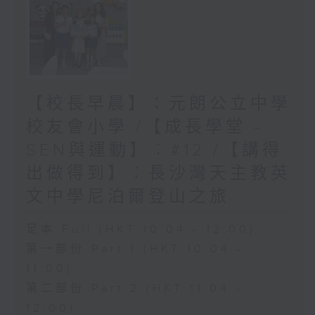
【校長早晨】：元朗公立中學
校友會小學 /【成長學堂 -
SEN與運動】︰#12 /【講得
出做得到】︰長沙灣天主教英
文中學尼泊爾登山之旅
足本 Full (HKT 10:04 - 12:00)
第一部份 Part 1 (HKT 10:04 -
11:00)
第二部份 Part 2 (HKT 11:04 -
12:00)