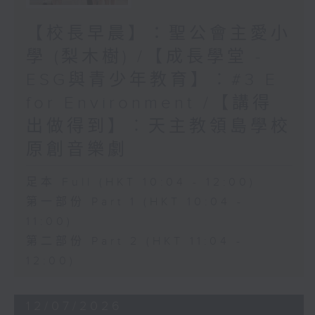
【校長早晨】：聖公會主愛小
學 (梨木樹) /【成長學堂 -
ESG與青少年教育】︰#3 E
for Environment /【講得
出做得到】︰天主教領島學校
原創音樂劇
足本 Full (HKT 10:04 - 12:00)
第一部份 Part 1 (HKT 10:04 -
11:00)
第二部份 Part 2 (HKT 11:04 -
12:00)
12/07/2026