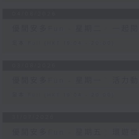
04/08/2026
優閒安多Fun - 星期二 : 一起
足本 Full (HKT 19:04 - 20:00)
03/08/2026
優閒安多Fun - 星期一 : 活力
足本 Full (HKT 19:04 - 20:00)
31/07/2026
優閒安多Fun - 星期五 : 環遊