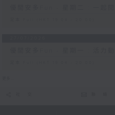
優閒安多Fun - 星期二 : 一起
足本 Full (HKT 19:04 - 20:00)
27/07/2026
優閒安多Fun - 星期一 : 活力
足本 Full (HKT 19:04 - 20:00)
更多 ...
社 交
聯 絡