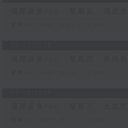
優閒安多Fun - 星期五 : 環遊
足本 Full (HKT 19:04 - 20:00)
06/08/2026
優閒安多Fun - 星期四 : 食得
足本 Full (HKT 19:04 - 20:00)
05/08/2026
優閒安多Fun - 星期三 : 大自
足本 Full (HKT 19:04 - 20:00)