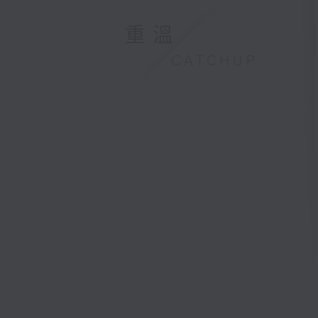
重溫
CATCHUP