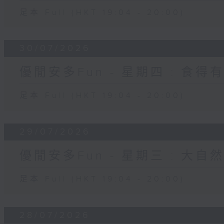
足本 Full (HKT 19:04 - 20:00)
30/07/2026
優閒安多Fun - 星期四 : 食得
足本 Full (HKT 19:04 - 20:00)
29/07/2026
優閒安多Fun - 星期三 : 大自
足本 Full (HKT 19:04 - 20:00)
28/07/2026