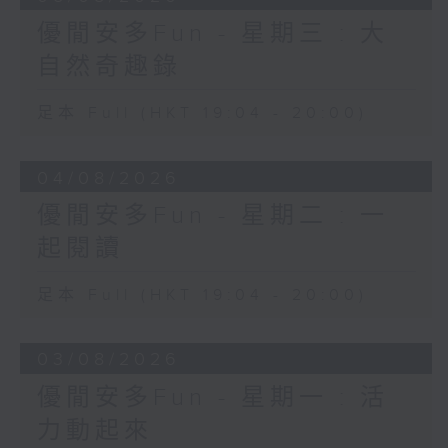
優閒安多Fun - 星期三 : 大
自然奇趣錄
足本 Full (HKT 19:04 - 20:00)
04/08/2026
優閒安多Fun - 星期二 : 一
起閱讀
足本 Full (HKT 19:04 - 20:00)
03/08/2026
優閒安多Fun - 星期一 : 活
力動起來