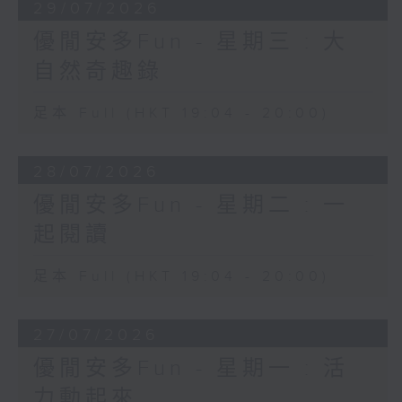
29/07/2026
優閒安多Fun - 星期三 : 大
自然奇趣錄
足本 Full (HKT 19:04 - 20:00)
28/07/2026
優閒安多Fun - 星期二 : 一
起閱讀
足本 Full (HKT 19:04 - 20:00)
27/07/2026
優閒安多Fun - 星期一 : 活
力動起來