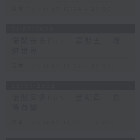
足本 Full (HKT 19:04 - 20:00)
31/07/2026
優閒安多Fun - 星期五 : 環
遊世界
足本 Full (HKT 19:04 - 20:00)
30/07/2026
優閒安多Fun - 星期四 : 食
得有營
足本 Full (HKT 19:04 - 20:00)