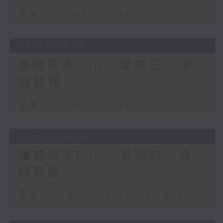
足本 Full (HKT 19:04 - 20:00)
31/07/2026
優閒安多Fun - 星期五 : 環
遊世界
足本 Full (HKT 19:04 - 20:00)
30/07/2026
優閒安多Fun - 星期四 : 食
得有營
足本 Full (HKT 19:04 - 20:00)