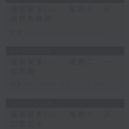
優閒安多Fun - 星期三 : 大
自然奇趣錄
足本 Full (HKT 19:04 - 20:00)
04/08/2026
優閒安多Fun - 星期二 : 一
起閱讀
足本 Full (HKT 19:04 - 20:00)
03/08/2026
優閒安多Fun - 星期一 : 活
力動起來