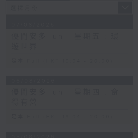
07/08/2026
優閒安多Fun - 星期五 : 環
遊世界
足本 Full (HKT 19:04 - 20:00)
06/08/2026
優閒安多Fun - 星期四 : 食
得有營
足本 Full (HKT 19:04 - 20:00)
05/08/2026