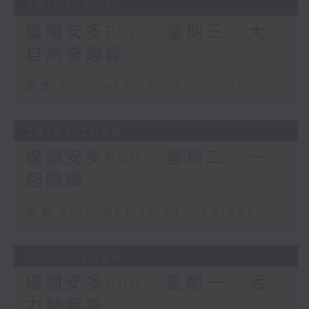
29/07/2026
優閒安多Fun - 星期三 : 大
自然奇趣錄
足本 Full (HKT 19:04 - 20:00)
28/07/2026
優閒安多Fun - 星期二 : 一
起閱讀
足本 Full (HKT 19:04 - 20:00)
27/07/2026
優閒安多Fun - 星期一 : 活
力動起來