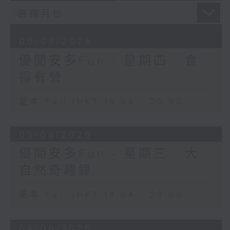
06/08/2026
優閒安多Fun - 星期四 : 食
得有營
足本 Full (HKT 19:04 - 20:00)
05/08/2026
優閒安多Fun - 星期三 : 大
自然奇趣錄
足本 Full (HKT 19:04 - 20:00)
04/08/2026