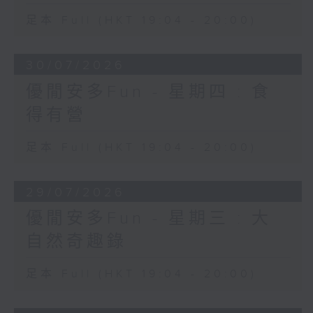
足本 Full (HKT 19:04 - 20:00)
30/07/2026
優閒安多Fun - 星期四 : 食
得有營
足本 Full (HKT 19:04 - 20:00)
29/07/2026
優閒安多Fun - 星期三 : 大
自然奇趣錄
足本 Full (HKT 19:04 - 20:00)