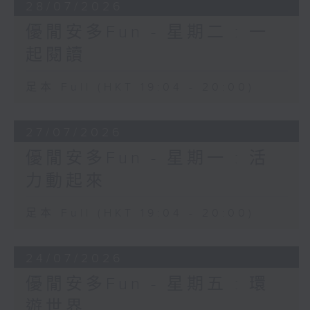
28/07/2026
優閒安多Fun - 星期二 : 一
起閱讀
足本 Full (HKT 19:04 - 20:00)
27/07/2026
優閒安多Fun - 星期一 : 活
力動起來
足本 Full (HKT 19:04 - 20:00)
24/07/2026
優閒安多Fun - 星期五 : 環
遊世界