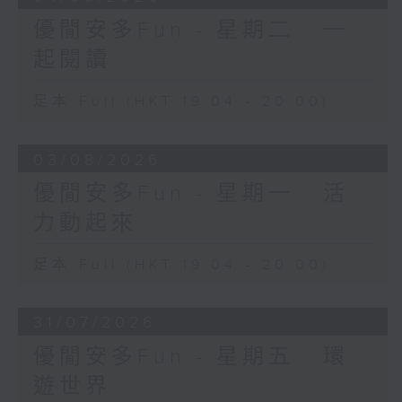
優閒安多Fun - 星期二 : 一
起閱讀
足本 Full (HKT 19:04 - 20:00)
03/08/2026
優閒安多Fun - 星期一 : 活
力動起來
足本 Full (HKT 19:04 - 20:00)
31/07/2026
優閒安多Fun - 星期五 : 環
遊世界