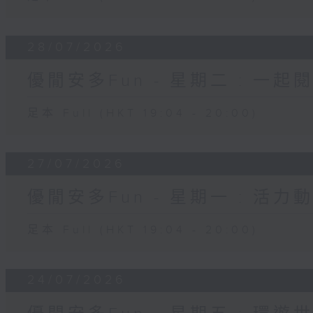
28/07/2026
優閒安多Fun - 星期二 : 一起
足本 Full (HKT 19:04 - 20:00)
27/07/2026
優閒安多Fun - 星期一 : 活力
足本 Full (HKT 19:04 - 20:00)
24/07/2026