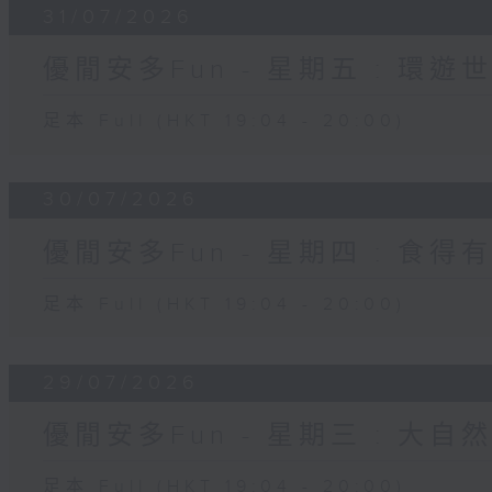
31/07/2026
優閒安多Fun - 星期五 : 環遊
足本 Full (HKT 19:04 - 20:00)
30/07/2026
優閒安多Fun - 星期四 : 食得
足本 Full (HKT 19:04 - 20:00)
29/07/2026
優閒安多Fun - 星期三 : 大自
足本 Full (HKT 19:04 - 20:00)