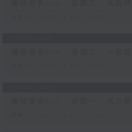
優閒安多Fun - 星期三 : 大自
足本 Full (HKT 19:04 - 20:00)
04/08/2026
優閒安多Fun - 星期二 : 一起
足本 Full (HKT 19:04 - 20:00)
03/08/2026
優閒安多Fun - 星期一 : 活力
足本 Full (HKT 19:04 - 20:00)