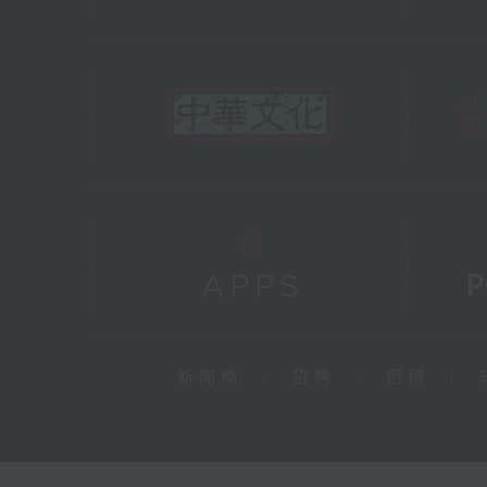
新聞稿
|
招聘
|
招標
|