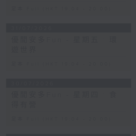
足本 Full (HKT 19:04 - 20:00)
31/07/2026
優閒安多Fun - 星期五 : 環
遊世界
足本 Full (HKT 19:04 - 20:00)
30/07/2026
優閒安多Fun - 星期四 : 食
得有營
足本 Full (HKT 19:04 - 20:00)