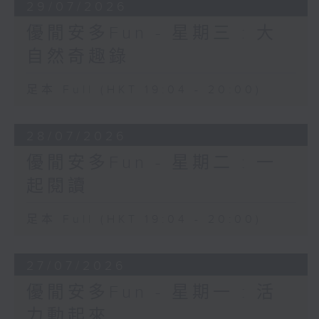
29/07/2026
優閒安多Fun - 星期三 : 大
自然奇趣錄
足本 Full (HKT 19:04 - 20:00)
28/07/2026
優閒安多Fun - 星期二 : 一
起閱讀
足本 Full (HKT 19:04 - 20:00)
27/07/2026
優閒安多Fun - 星期一 : 活
力動起來