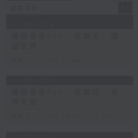
07/08/2026
優閒安多Fun - 星期五 : 環
遊世界
足本 Full (HKT 19:04 - 20:00)
06/08/2026
優閒安多Fun - 星期四 : 食
得有營
足本 Full (HKT 19:04 - 20:00)
05/08/2026