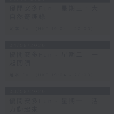
優閒安多Fun - 星期三 : 大
自然奇趣錄
足本 Full (HKT 19:04 - 20:00)
04/08/2026
優閒安多Fun - 星期二 : 一
起閱讀
足本 Full (HKT 19:04 - 20:00)
03/08/2026
優閒安多Fun - 星期一 : 活
力動起來