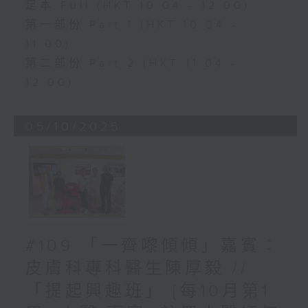
足本 Full (HKT 10:04 - 12:00)
第一部份 Part 1 (HKT 10:04 -
11:00)
第二部份 Part 2 (HKT 11:04 -
12:00)
05/10/2025
#109 「一齊嚟傾傾」嘉賓：
皮膚科專科醫生陳厚毅 //
「提起興趣班」 {每10月第1