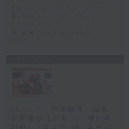
足本 Full (HKT 10:04 - 12:00)
第一部份 Part 1 (HKT 10:04 -
11:00)
第二部份 Part 2 (HKT 11:04 -
12:00)
14/09/2025
#106 「一齊嚟傾傾」嘉賓：
足秤爺爺陳永波 //「提起興
趣班」 {每月第2周}(中醫)嘉