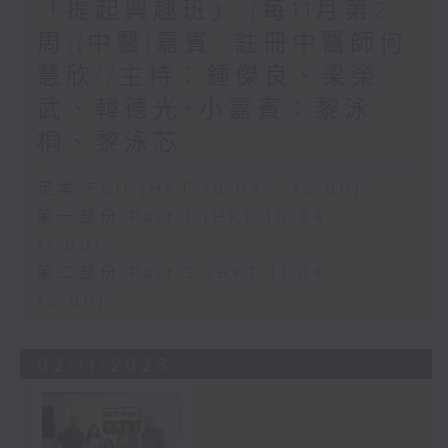
「提起興趣班」 {每11月第2
周}(中醫)嘉賓: 註冊中醫師何
慧欣//主持︰鍾傑良、梁榮
武、韓德光+小嘉賓：黎泳
桐、黎泳芯
足本 Full (HKT 10:04 - 12:00)
第一部份 Part 1 (HKT 10:04 -
11:00)
第二部份 Part 2 (HKT 11:04 -
12:00)
02/11/2025