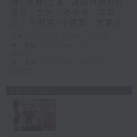
周}(中醫)嘉賓: 註冊中醫師何
慧欣//主持︰鍾傑良、梁榮
武、陳明慧+小嘉賓：甘喜善
足本 Full (HKT 10:04 - 12:00)
第一部份 Part 1 (HKT 10:04 -
11:00)
第二部份 Part 2 (HKT 11:04 -
12:00)
28/09/2025