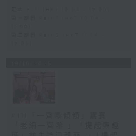
足本 Full (HKT 10:04 - 12:00)
第一部份 Part 1 (HKT 10:04 -
11:00)
第二部份 Part 2 (HKT 11:04 -
12:00)
19/10/2025
#111「一齊嚟傾傾」嘉賓:
「老細一齊嚟 」「提起興趣
班」前主持溫蕎菲 //「提起