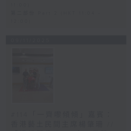
11:00)
第二部份 Part 2 (HKT 11:04 -
12:00)
09/11/2025
#114「一齊嚟傾傾」嘉賓：
香港藝土民間主席楊肇珊 //