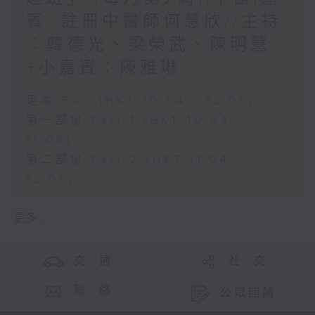
賓: 註冊中醫師何慧欣//主持
︰韓德光、梁榮武、陳明慧
+小嘉賓：陳雅琳
足本 Full (HKT 10:04 - 12:00)
第一部份 Part 1 (HKT 10:04 -
11:00)
第二部份 Part 2 (HKT 11:04 -
12:00)
更多 ...
交 通
社 交
聯 絡
公眾回饋