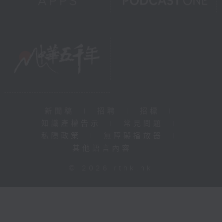
新聞稿
|
招聘
|
招標
|
知識產權告示
|
常見問題
|
私隱政策
|
無障礙播放器
|
其他語言內容
|
© 2026 rthk.hk