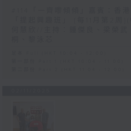
#114「一齊嚟傾傾」嘉賓：香港
「提起興趣班」 {每11月第2周}
何慧欣//主持︰鍾傑良、梁榮武
桐、黎泳芯
足本 Full (HKT 10:04 - 12:00)
第一部份 Part 1 (HKT 10:04 - 11:00)
第二部份 Part 2 (HKT 11:04 - 12:00)
02/11/2025