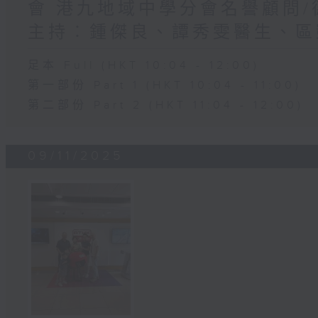
會 港九地域中學分會名譽顧問/
主持︰鍾傑良、譚秀雯醫生、區
足本 Full (HKT 10:04 - 12:00)
第一部份 Part 1 (HKT 10:04 - 11:00)
第二部份 Part 2 (HKT 11:04 - 12:00)
09/11/2025