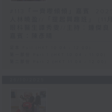
#113「一齊嚟傾傾」嘉賓: 2
人林曉盈//「提起興趣班」 {11
眼科醫生譚秀雯//主持︰鍾傑良
嘉賓：陳彥晴
足本 Full (HKT 10:04 - 12:00)
第一部份 Part 1 (HKT 10:04 - 11:00)
第二部份 Part 2 (HKT 11:04 - 12:00)
26/10/2025