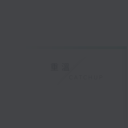
重溫
CATCHUP