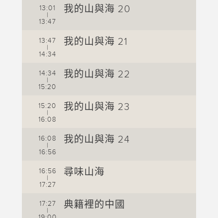
我的山與海 20
13:01
1
|
13:47
1
我的山與海 21
13:47
1
|
14:34
1
我的山與海 22
14:34
1
|
15:20
1
我的山與海 23
15:20
1
|
16:08
1
我的山與海 24
16:08
1
|
16:56
1
尋味山海
16:56
1
|
17:27
1
典籍裡的中國
17:27
1
|
19:00
1