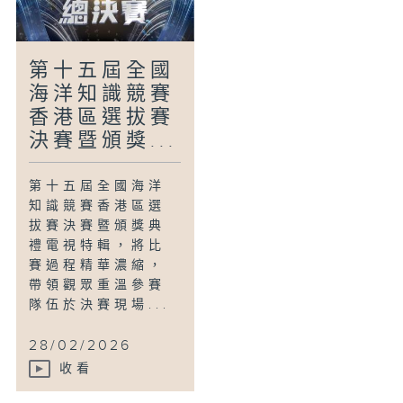
第十五屆全國
海洋知識競賽
香港區選拔賽
決賽暨頒獎...
第十五屆全國海洋
知識競賽香港區選
拔賽決賽暨頒獎典
禮電視特輯，將比
賽過程精華濃縮，
帶領觀眾重溫參賽
隊伍於決賽現場...
28/02/2026
收看