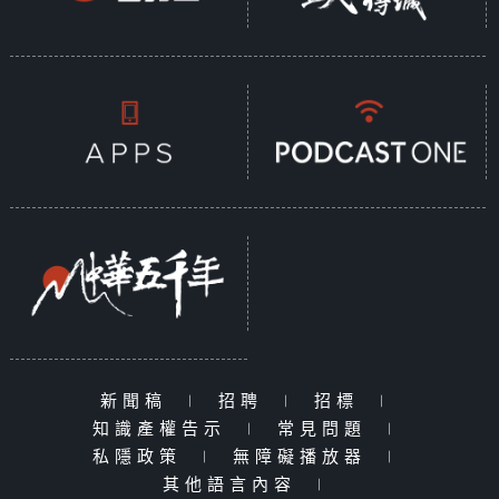
新聞稿
|
招聘
|
招標
|
知識產權告示
|
常見問題
|
私隱政策
|
無障礙播放器
|
其他語言內容
|