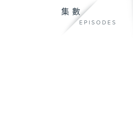
集數
EPISODES