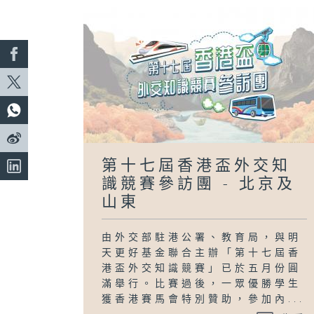
第十七屆香港盃外交知
識競賽參訪團 - 北京及
山東
由外交部駐港公署、教育局，與明
天更好基金聯合主辦「第十七屆香
港盃外交知識競賽」已於五月份圓
滿舉行。比賽過後，一眾優勝學生
獲香港賽馬會特別贊助，參加內...