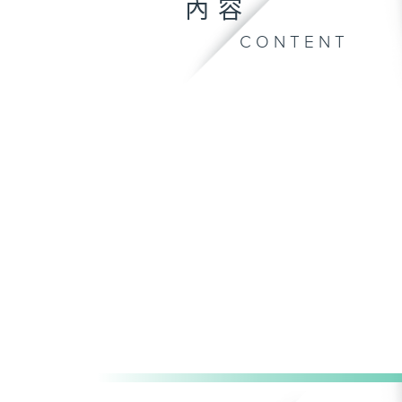
內容
CONTENT