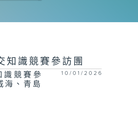
交知識競賽參訪團
10/01/2026
知識競賽參
威海、青島