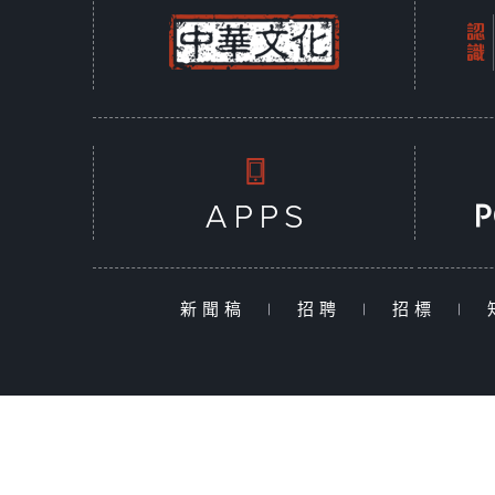
新聞稿
|
招聘
|
招標
|