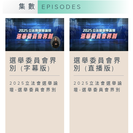
集數
EPISODES
選舉委員會界
選舉委員會界
別 (字幕版)
別 (直播版)
2025立法會選舉論
2025立法會選舉論
壇-選舉委員會界別
壇-選舉委員會界別