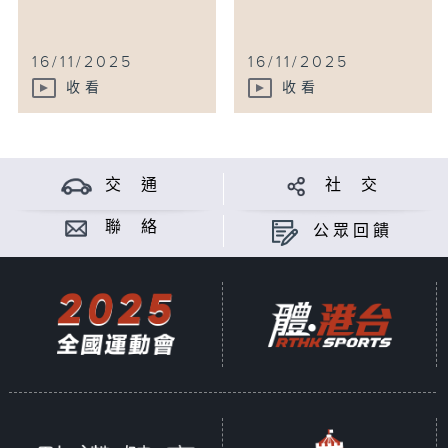
16/11/2025
16/11/2025
收看
收看
交 通
社 交
聯 絡
公眾回饋