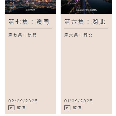
第七集：澳門
第六集：湖北
第七集：澳門
第六集：湖北
02/09/2025
01/09/2025
收看
收看