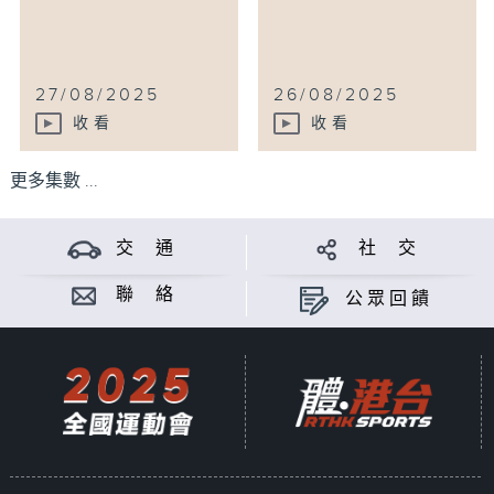
27/08/2025
26/08/2025
收看
收看
更多集數 ...
交 通
社 交
聯 絡
公眾回饋