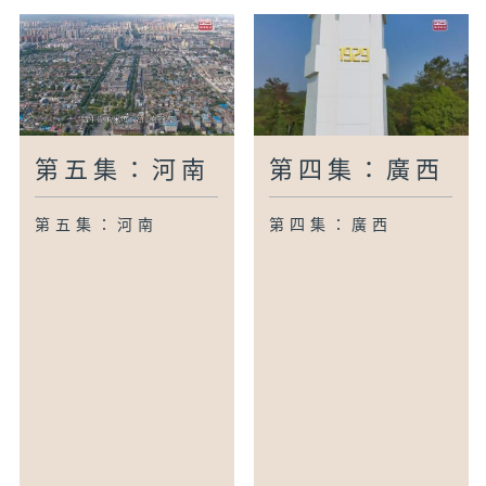
第五集：河南
第四集：廣西
第五集：河南
第四集：廣西