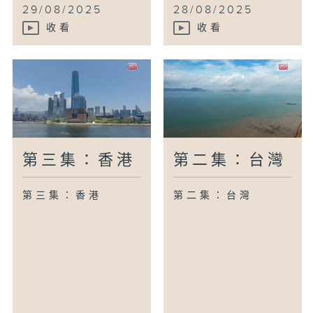
29/08/2025
28/08/2025
收看
收看
第三集：香港
第二集：台灣
第三集：香港
第二集：台灣