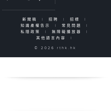
新聞稿
|
招聘
|
招標
|
知識產權告示
|
常見問題
|
私隱政策
|
無障礙播放器
|
其他語言內容
|
© 2026 rthk.hk