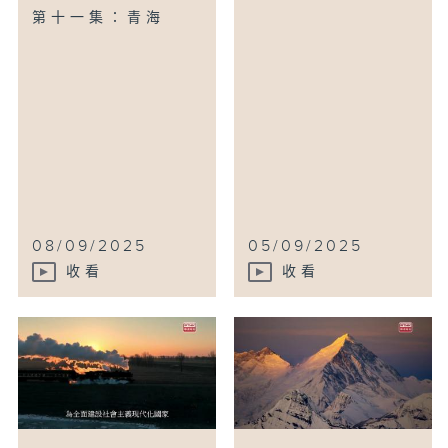
第十一集：青海
08/09/2025
05/09/2025
收看
收看