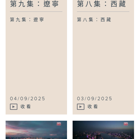
第九集：遼寧
第八集：西藏
第九集：遼寧
第八集：西藏
04/09/2025
03/09/2025
收看
收看