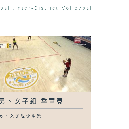
ball
,
Inter-District Volleyball
男、女子組 季軍賽
男、女子組季軍賽