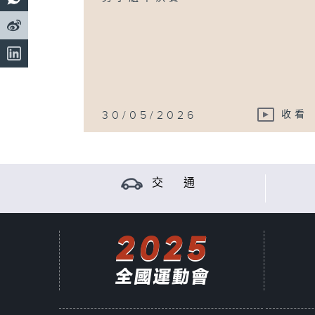
30/05/2026
收看
交 通