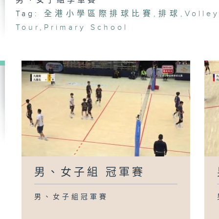
男、女子組季軍賽
Tag:
全港小學區際排球比賽
,
排球
,
Volley
Tour
,
Primary School
男、女子組 冠軍賽
男、女子組冠軍賽