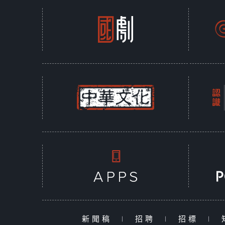
新聞稿
|
招聘
|
招標
|