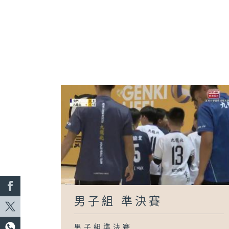
男子組 準決賽
男子組準決賽