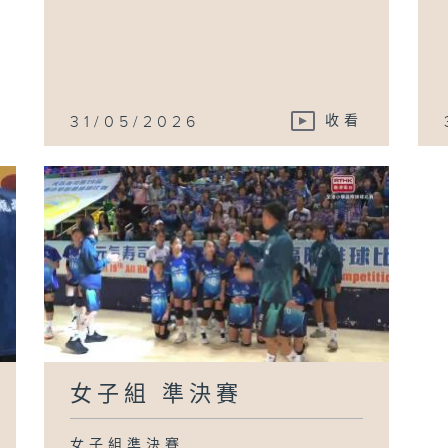
31/05/2026
收看
女子組 準決賽
女子組準決賽