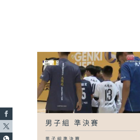
男子組 準決賽
男子組準決賽