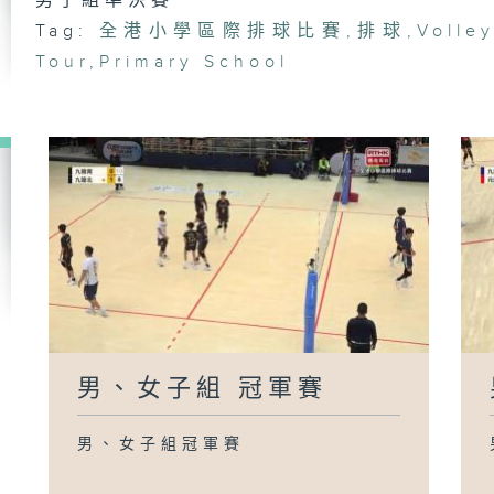
男子組準決賽
Tag:
全港小學區際排球比賽
,
排球
,
Volley
Tour
,
Primary School
男、女子組 冠軍賽
男、女子組冠軍賽