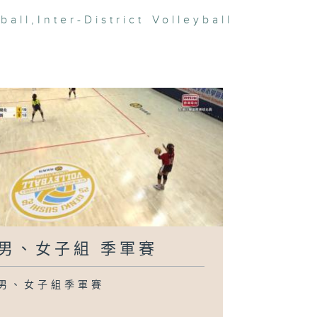
ball
,
Inter-District Volleyball
男、女子組 季軍賽
男、女子組季軍賽