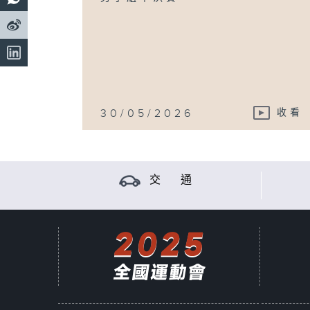
30/05/2026
收看
交 通