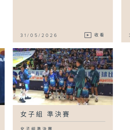
31/05/2026
收看
女子組 準決賽
女子組準決賽