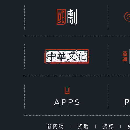
新聞稿
|
招聘
|
招標
|