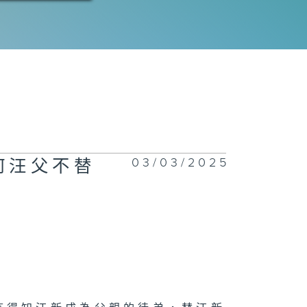
03/03/2025
何汪父不替