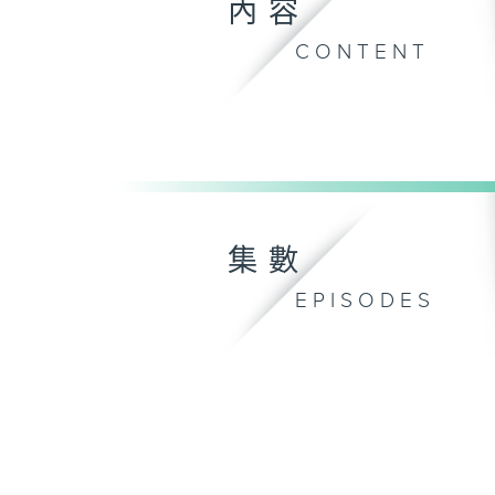
內容
CONTENT
集數
EPISODES