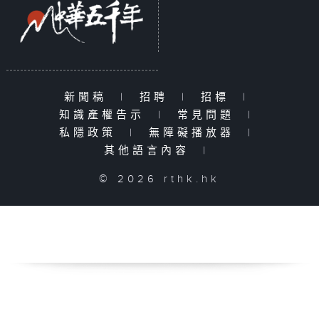
新聞稿
|
招聘
|
招標
|
知識產權告示
|
常見問題
|
私隱政策
|
無障礙播放器
|
其他語言內容
|
© 2026 rthk.hk