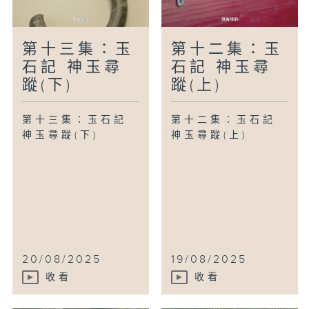
第十三集：玉
第十二集：玉
石記 神玉尋
石記 神玉尋
蹤(下)
蹤(上)
第十三集：玉石記
第十二集：玉石記
神玉尋蹤(下)
神玉尋蹤(上)
20/08/2025
19/08/2025
收看
收看