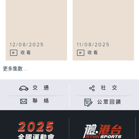
12/08/2025
11/08/2025
收看
收看
更多集數 ...
交 通
社 交
聯 絡
公眾回饋