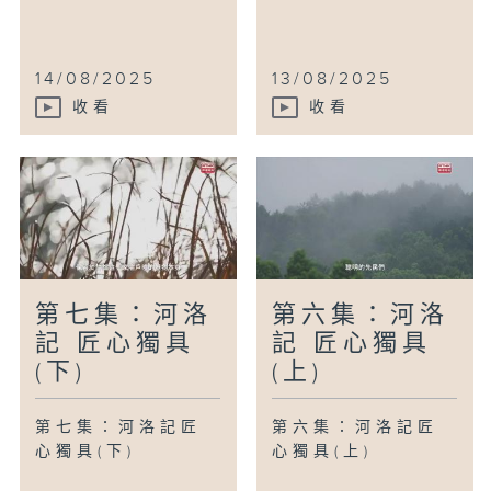
14/08/2025
13/08/2025
收看
收看
第七集：河洛
第六集：河洛
記 匠心獨具
記 匠心獨具
(下)
(上)
第七集：河洛記匠
第六集：河洛記匠
心獨具(下)
心獨具(上)