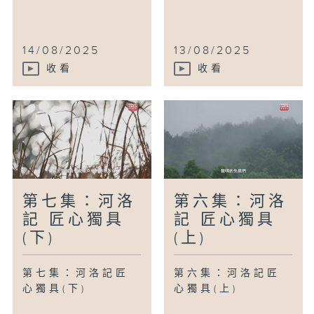
14/08/2025
13/08/2025
收看
收看
第七集：河洛
第六集：河洛
記 匠心獨具
記 匠心獨具
(下)
(上)
第七集：河洛記匠
第六集：河洛記匠
心獨具(下)
心獨具(上)