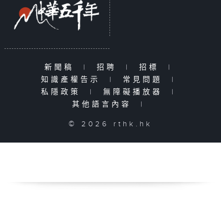
新聞稿
|
招聘
|
招標
|
知識產權告示
|
常見問題
|
私隱政策
|
無障礙播放器
|
其他語言內容
|
© 2026 rthk.hk