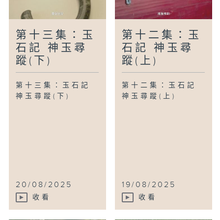
第十三集：玉
第十二集：玉
石記 神玉尋
石記 神玉尋
蹤(下)
蹤(上)
第十三集：玉石記
第十二集：玉石記
神玉尋蹤(下)
神玉尋蹤(上)
20/08/2025
19/08/2025
收看
收看