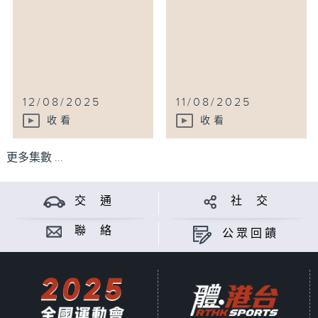
12/08/2025
11/08/2025
收看
收看
更多集數 ...
交 通
社 交
聯 絡
公眾回饋