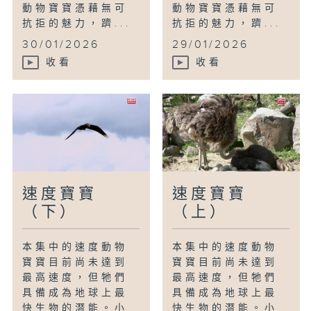
動物寶寶憑藉無可
動物寶寶憑藉無可
抗拒的魅力，躋...
抗拒的魅力，躋...
30/01/2026
29/01/2026
收看
收看
速度寶寶
速度寶寶
（下）
（上）
本集中的速度動物
本集中的速度動物
寶寶目前尚未達到
寶寶目前尚未達到
最高速度，但牠們
最高速度，但牠們
具備成為地球上最
具備成為地球上最
快生物的潛能。小
快生物的潛能。小