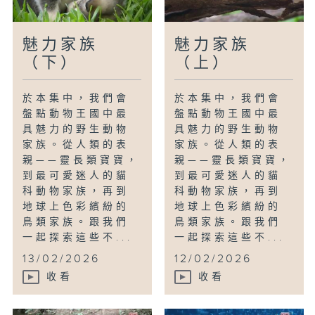
魅力家族
魅力家族
（下）
（上）
於本集中，我們會
於本集中，我們會
盤點動物王國中最
盤點動物王國中最
具魅力的野生動物
具魅力的野生動物
家族。從人類的表
家族。從人類的表
親——靈長類寶寶，
親——靈長類寶寶，
到最可愛迷人的貓
到最可愛迷人的貓
科動物家族，再到
科動物家族，再到
地球上色彩繽紛的
地球上色彩繽紛的
鳥類家族。跟我們
鳥類家族。跟我們
一起探索這些不...
一起探索這些不...
13/02/2026
12/02/2026
收看
收看