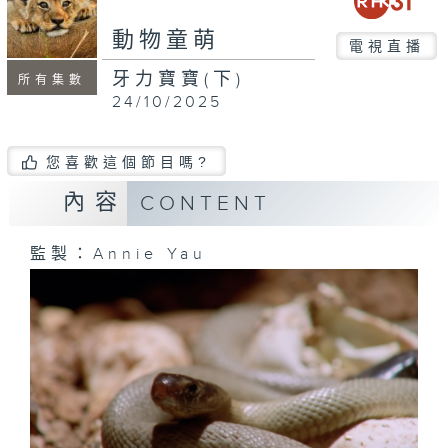
動物童萌
電視直播
牙力寶寶(下)
所有集數
24/10/2025
您喜歡這個節目嗎?
內容
CONTENT
監製：Annie Yau