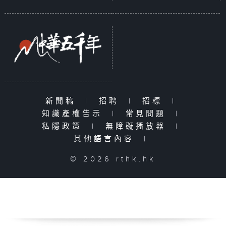
新聞稿
|
招聘
|
招標
|
知識產權告示
|
常見問題
|
私隱政策
|
無障礙播放器
|
其他語言內容
|
© 2026 rthk.hk