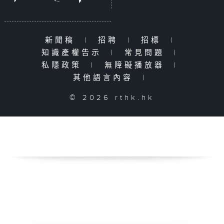
新聞稿
|
招聘
|
招標
|
知識產權告示
|
常見問題
|
私隱政策
|
無障礙播放器
|
其他語言內容
|
© 2026 rthk.hk