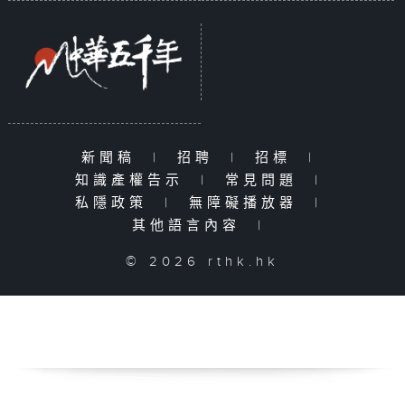
新聞稿
|
招聘
|
招標
|
知識產權告示
|
常見問題
|
私隱政策
|
無障礙播放器
|
其他語言內容
|
© 2026 rthk.hk