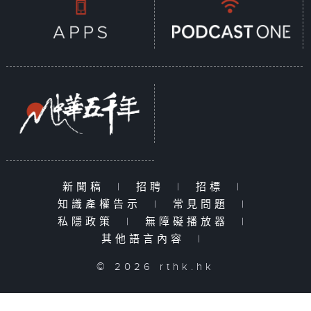
新聞稿
|
招聘
|
招標
|
知識產權告示
|
常見問題
|
私隱政策
|
無障礙播放器
|
其他語言內容
|
© 2026 rthk.hk