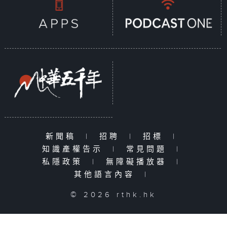
新聞稿
|
招聘
|
招標
|
知識產權告示
|
常見問題
|
私隱政策
|
無障礙播放器
|
其他語言內容
|
© 2026 rthk.hk