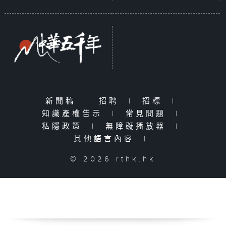
新聞稿
|
招聘
|
招標
|
知識產權告示
|
常見問題
|
私隱政策
|
無障礙播放器
|
其他語言內容
|
© 2026 rthk.hk