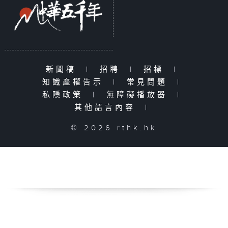
新聞稿
|
招聘
|
招標
|
知識產權告示
|
常見問題
|
私隱政策
|
無障礙播放器
|
其他語言內容
|
© 2026 rthk.hk