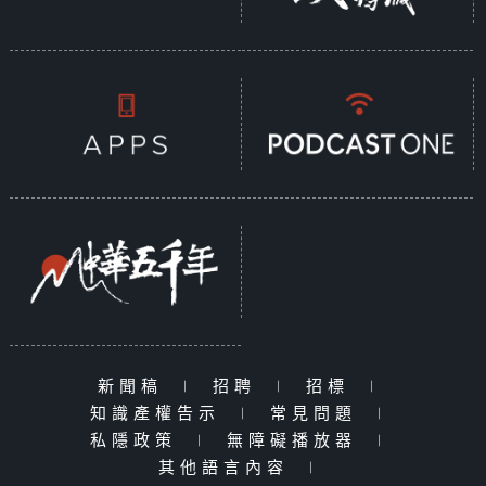
新聞稿
|
招聘
|
招標
|
知識產權告示
|
常見問題
|
私隱政策
|
無障礙播放器
|
其他語言內容
|