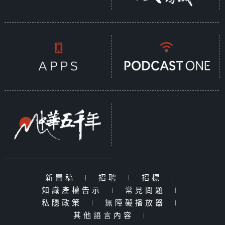
新聞稿
|
招聘
|
招標
|
知識產權告示
|
常見問題
|
私隱政策
|
無障礙播放器
|
其他語言內容
|