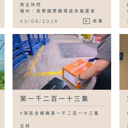
南北快閃
福州：長樂國際機場成為福建省...
03/08/2026
收看
第一千二百一十三集
#灣區全媒睇第一千二百一十三集
主持