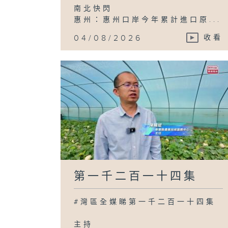
南北快閃
惠州：惠州口岸今年累計進口原...
04/08/2026
收看
第一千二百一十四集
#灣區全媒睇第一千二百一十四集
主持