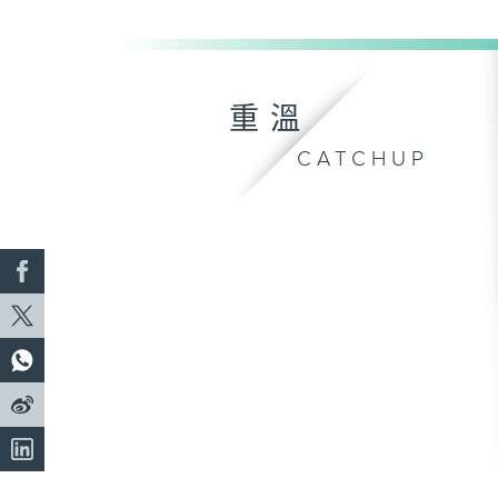
重溫
CATCHUP