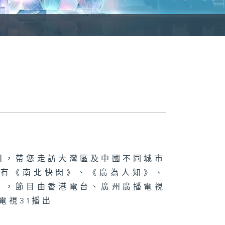
目，帶您走訪大灣區及中國不同城市
，有《南北快閃》、《廣為人知》、
》，節目由香港電台、廣州廣播電視
電視31播出