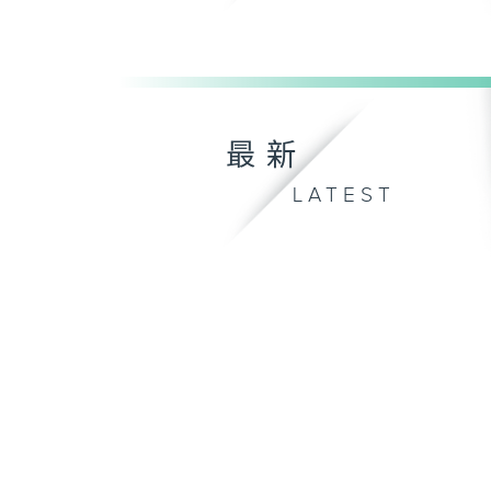
最新
LATEST