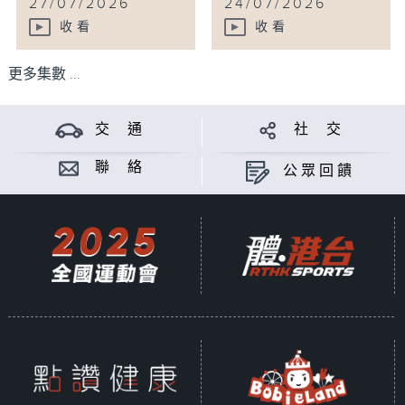
27/07/2026
24/07/2026
收看
收看
更多集數 ...
交 通
社 交
聯 絡
公眾回饋