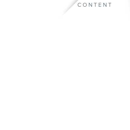
CONTENT