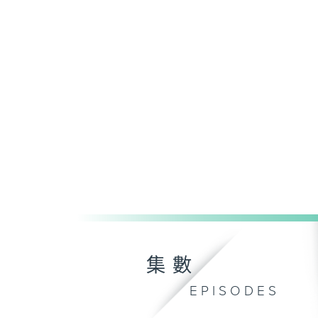
集數
EPISODES