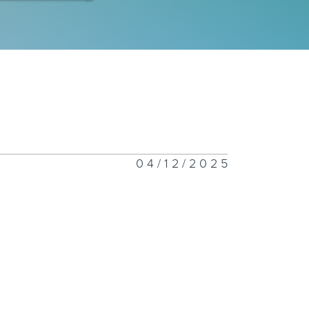
一千二百一十七
一千二百一十六
04/12/2025
一千二百一十五
一千二百一十四