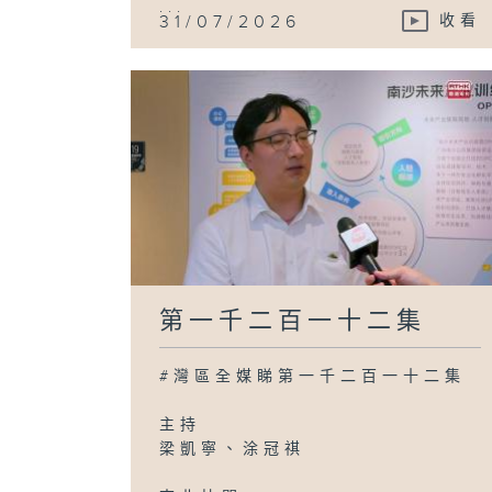
...
31/07/2026
收看
第一千二百一十二集
#灣區全媒睇第一千二百一十二集
主持
梁凱寧、涂冠祺