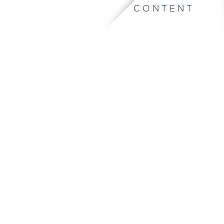
CONTENT