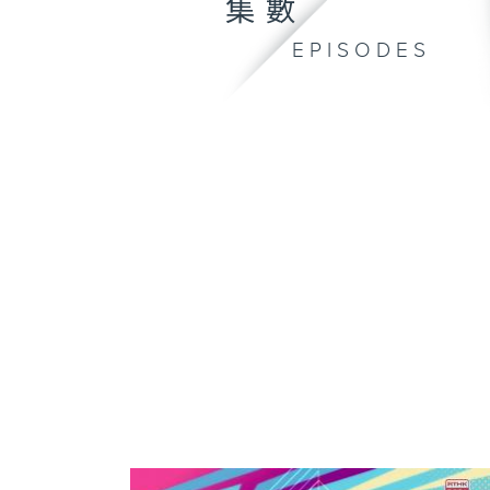
集數
EPISODES