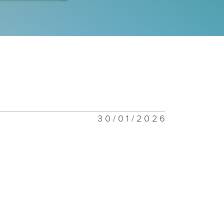
一千二百一十八
一千二百一十七
30/01/2026
一千二百一十六
一千二百一十五