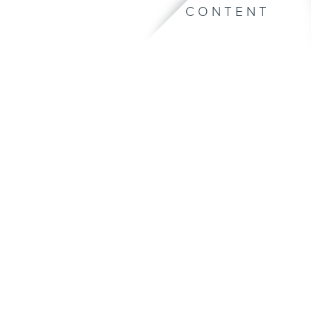
CONTENT