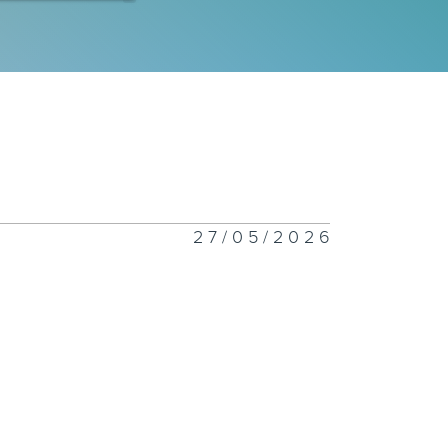
一千二百一十八
一千二百一十七
27/05/2026
一千二百一十六
一千二百一十五