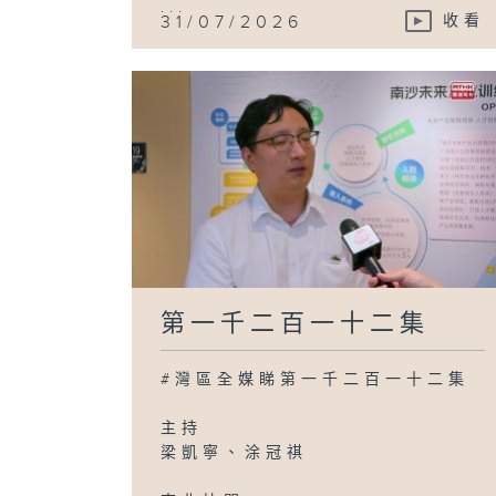
...
31/07/2026
收看
第一千二百一十二集
#灣區全媒睇第一千二百一十二集
主持
梁凱寧、涂冠祺