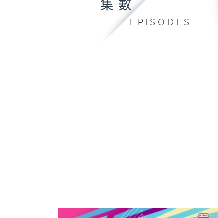
集數
EPISODES